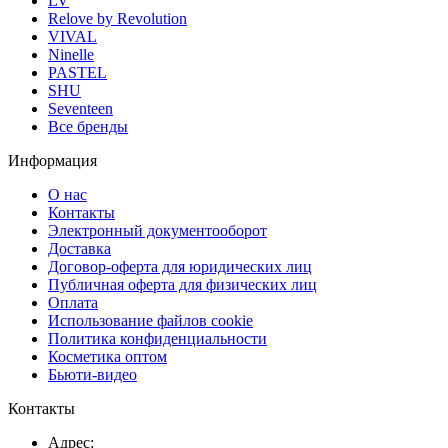
LV
Relove by Revolution
VIVAL
Ninelle
PASTEL
SHU
Seventeen
Все бренды
Информация
О нас
Контакты
Электронный документооборот
Доставка
Договор-оферта для юридических лиц
Публичная оферта для физических лиц
Оплата
Использование файлов cookie
Политика конфиденциальности
Косметика оптом
Бьюти-видео
Контакты
Адрес: