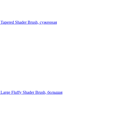
 Tapered Shader Brush, суженная
 Large Fluffy Shader Brush, большая