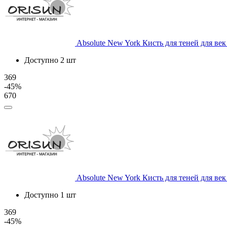
Absolute New York
Кисть для теней для век
Доступно 2 шт
369
-45%
670
Absolute New York
Кисть для теней для век
Доступно 1 шт
369
-45%