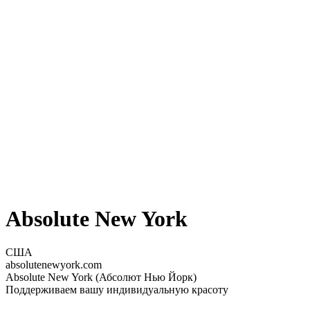
Absolute New York
США
absolutenewyork.com
Absolute New York (Абсолют Нью Йорк)
Поддерживаем вашу индивидуальную красоту