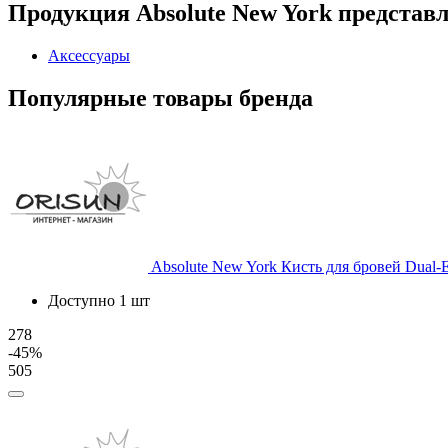
Продукция Absolute New York представле
Аксессуары
Популярные товары бренда
Absolute New York
Кисть для бровей Dual-
Доступно 1 шт
278
-45%
505