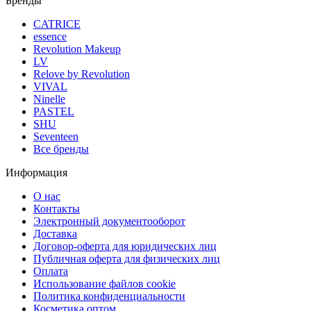
Бренды
CATRICE
essence
Revolution Makeup
LV
Relove by Revolution
VIVAL
Ninelle
PASTEL
SHU
Seventeen
Все бренды
Информация
О нас
Контакты
Электронный документооборот
Доставка
Договор-оферта для юридических лиц
Публичная оферта для физических лиц
Оплата
Использование файлов cookie
Политика конфиденциальности
Косметика оптом