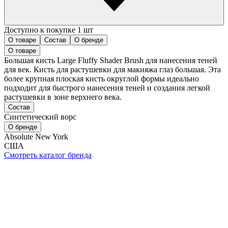
Доступно к покупке 1 шт
О товаре
Состав
О бренде
О товаре
Большая кисть Large Fluffy Shader Brush для нанесения теней
для век. Кисть для растушевки для макияжа глаз большая. Эта
более крупная плоская кисть округлой формы идеально
подходит для быстрого нанесения теней и создания легкой
растушевки в зоне верхнего века.
Состав
Синтетический ворс
О бренде
Absolute New York
США
Смотреть каталог бренда