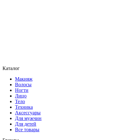
Каталог
Макияж
Волосы
Ногти
Лицо
Тело
Техника
Аксессуары
Для мужчин
Для детей
Все товары