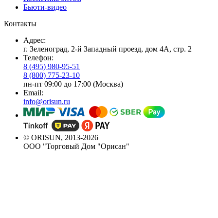
Бьюти-видео
Контакты
Адрес:
г. Зеленоград, 2-й Западный проезд, дом 4А, стр. 2
Телефон:
8 (495) 980-95-51
8 (800) 775-23-10
пн-пт 09:00 до 17:00 (Москва)
Email:
info@orisun.ru
© ORISUN, 2013-2026
ООО "Торговый Дом "Орисан"