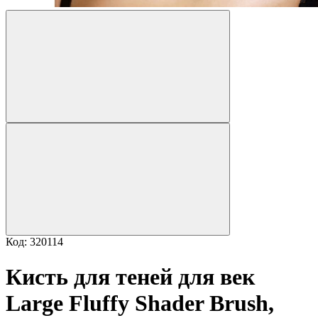
Код: 320114
Кисть для теней для век
Large Fluffy Shader Brush,