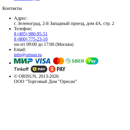
Контакты
Адрес:
г. Зеленоград, 2-й Западный проезд, дом 4А, стр. 2
Телефон:
8 (495) 980-95-51
8 (800) 775-23-10
пн-пт 09:00 до 17:00 (Москва)
Email:
info@orisun.ru
© ORISUN, 2013-2026
ООО "Торговый Дом "Орисан"