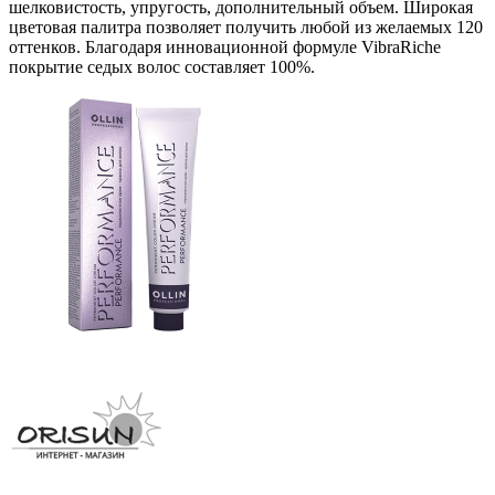
шелковистость, упругость, дополнительный объем. Широкая
цветовая палитра позволяет получить любой из желаемых 120
оттенков. Благодаря инновационной формуле VibraRiche
покрытие седых волос составляет 100%.