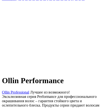
Ollin Performance
Ollin Professional
Лучшее из возможного!
Эксклюзивная серия Performance для профессионального
окрашивания волос – гарантия стойкого цвета и
ослепительного блеска. Продукты серии придают волосам