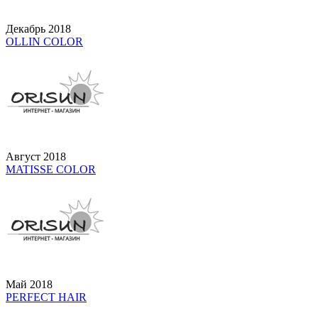
Декабрь 2018
OLLIN COLOR
Август 2018
MATISSE COLOR
Май 2018
PERFECT HAIR