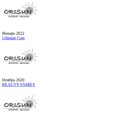
Январь 2022
Ultimate Care
Ноябрь 2020
BEAUTY FAMILY