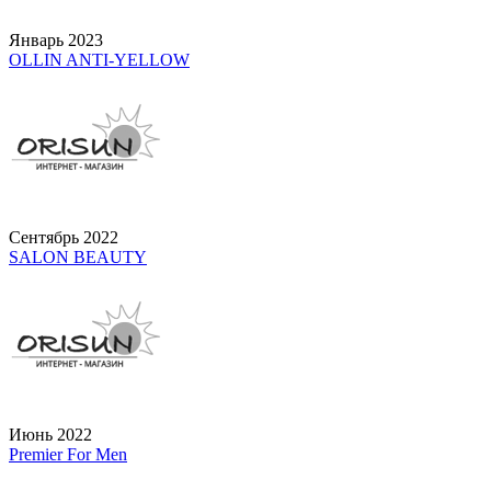
Январь 2023
OLLIN ANTI-YELLOW
Сентябрь 2022
SALON BEAUTY
Июнь 2022
Premier For Men