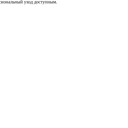
ссиональный уход доступным.