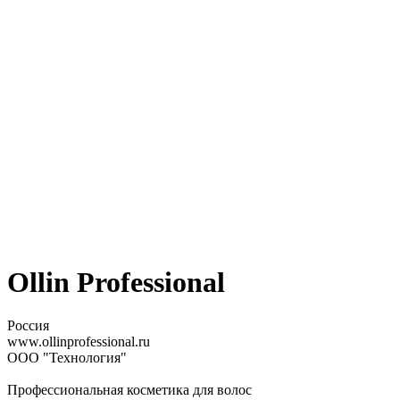
Ollin Professional
Россия
www.ollinprofessional.ru
ООО "Технология"
Профессиональная косметика для волос