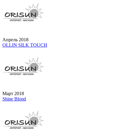
Апрель 2018
OLLIN SILK TOUCH
Март 2018
Shine Blond