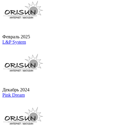
Февраль 2025
L&P System
Декабрь 2024
Pink Dream