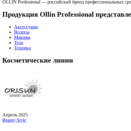
OLLIN Professional — российский бренд профессиональных сре
Продукция Ollin Professional представле
Аксессуары
Волосы
Макияж
Тело
Техника
Косметические линии
Апрель 2025
Beauty Style