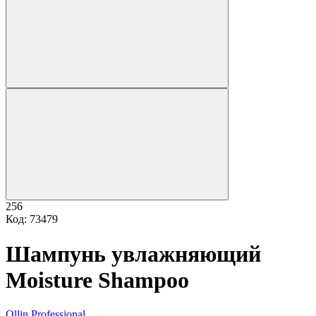
256
Код: 73479
Шампунь увлажняющий
Moisture Shampoo
Ollin Professional