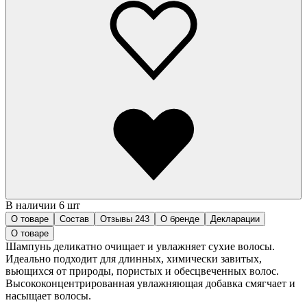
В наличии 6 шт
О товаре
Состав
Отзывы
243
О бренде
Декларации
О товаре
Шампунь деликатно очищает и увлажняет сухие волосы.
Идеально подходит для длинных, химически завитых,
вьющихся от природы, пористых и обесцвеченных волос.
Высококонцентрированная увлажняющая добавка смягчает и
насыщает волосы.