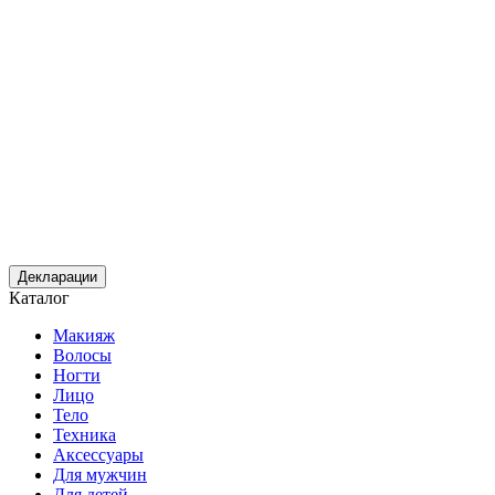
Декларации
Каталог
Макияж
Волосы
Ногти
Лицо
Тело
Техника
Аксессуары
Для мужчин
Для детей