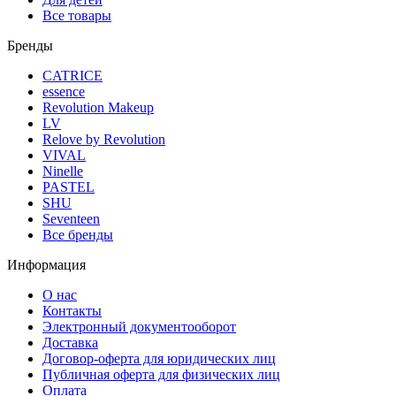
Все товары
Бренды
CATRICE
essence
Revolution Makeup
LV
Relove by Revolution
VIVAL
Ninelle
PASTEL
SHU
Seventeen
Все бренды
Информация
О нас
Контакты
Электронный документооборот
Доставка
Договор-оферта для юридических лиц
Публичная оферта для физических лиц
Оплата