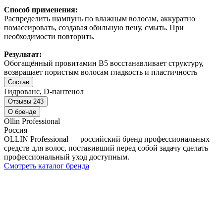
Способ применения:
Распределить шампунь по влажным волосам, аккуратно
помассировать, создавая обильную пену, смыть. При
необходимости повторить.
Результат:
Обогащённый провитамин B5 восстанавливает структуру,
возвращает пористым волосам гладкость и пластичность
Состав
Гидрованс, D-пантенол
Отзывы
243
О бренде
Ollin Professional
Россия
OLLIN Professional — российский бренд профессиональных
средств для волос, поставивший перед собой задачу сделать
профессиональный уход доступным.
Смотреть каталог бренда