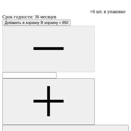
×6 шт. в упаковке
Срок годности:
36 месяцев
Добавить в корзину
В корзину •
950