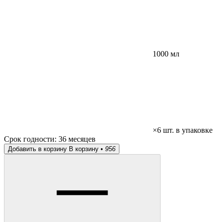
1000 мл
×6 шт. в упаковке
Срок годности:
36 месяцев
Добавить в корзину
В корзину •
956