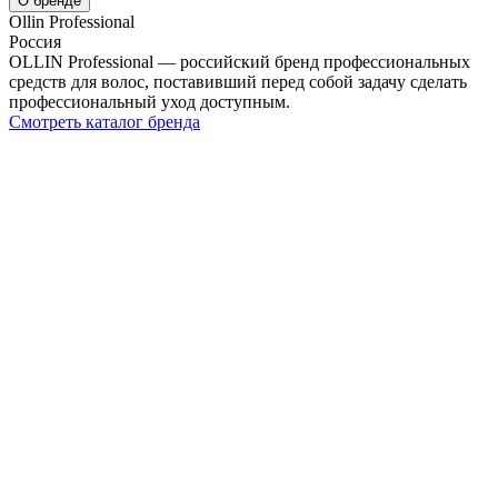
О бренде
Ollin Professional
Россия
OLLIN Professional — российский бренд профессиональных
средств для волос, поставивший перед собой задачу сделать
профессиональный уход доступным.
Смотреть каталог бренда