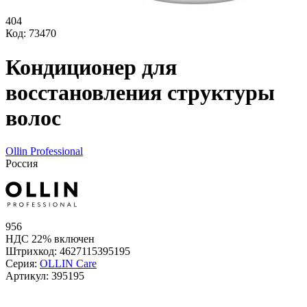
404
Код: 73470
Кондиционер для
восстановления структуры
волос
Ollin Professional
Россия
956
НДС 22% включен
Штрихкод:
4627115395195
Серия:
OLLIN Care
Артикул:
395195