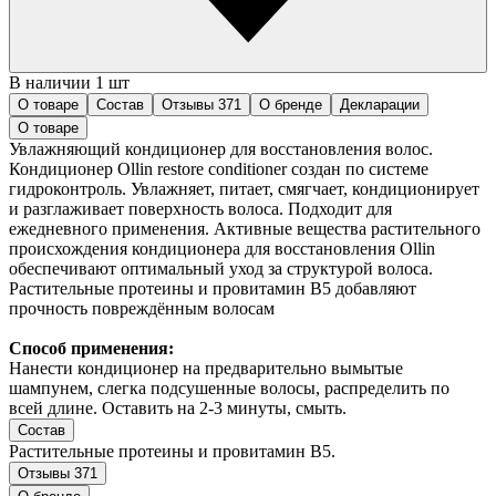
В наличии 1 шт
О товаре
Состав
Отзывы
371
О бренде
Декларации
О товаре
Увлажняющий кондиционер для восстановления волос.
Кондиционер Ollin restore conditioner создан по системе
гидроконтроль. Увлажняет, питает, смягчает, кондиционирует
и разглаживает поверхность волоса. Подходит для
ежедневного применения. Активные вещества растительного
происхождения кондиционера для восстановления Ollin
обеспечивают оптимальный уход за структурой волоса.
Растительные протеины и провитамин В5 добавляют
прочность повреждённым волосам
Способ применения:
Нанести кондиционер на предварительно вымытые
шампунем, слегка подсушенные волосы, распределить по
всей длине. Оставить на 2-3 минуты, смыть.
Состав
Растительные протеины и провитамин В5.
Отзывы
371