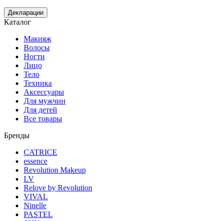
Декларации
Каталог
Макияж
Волосы
Ногти
Лицо
Тело
Техника
Аксессуары
Для мужчин
Для детей
Все товары
Бренды
CATRICE
essence
Revolution Makeup
LV
Relove by Revolution
VIVAL
Ninelle
PASTEL