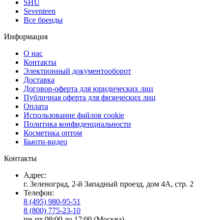
SHU
Seventeen
Все бренды
Информация
О нас
Контакты
Электронный документооборот
Доставка
Договор-оферта для юридических лиц
Публичная оферта для физических лиц
Оплата
Использование файлов cookie
Политика конфиденциальности
Косметика оптом
Бьюти-видео
Контакты
Адрес:
г. Зеленоград, 2-й Западный проезд, дом 4А, стр. 2
Телефон:
8 (495) 980-95-51
8 (800) 775-23-10
пн-пт 09:00 до 17:00 (Москва)