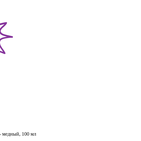
 - медный, 100 мл