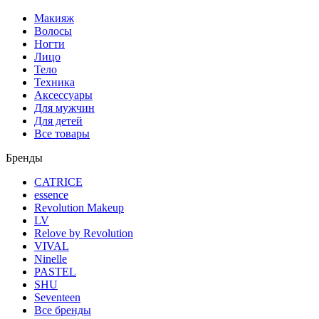
Макияж
Волосы
Ногти
Лицо
Тело
Техника
Аксессуары
Для мужчин
Для детей
Все товары
Бренды
CATRICE
essence
Revolution Makeup
LV
Relove by Revolution
VIVAL
Ninelle
PASTEL
SHU
Seventeen
Все бренды