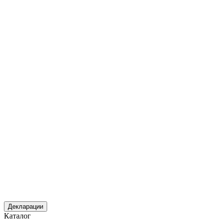
Декларации
Каталог