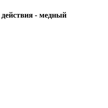
о действия - медный