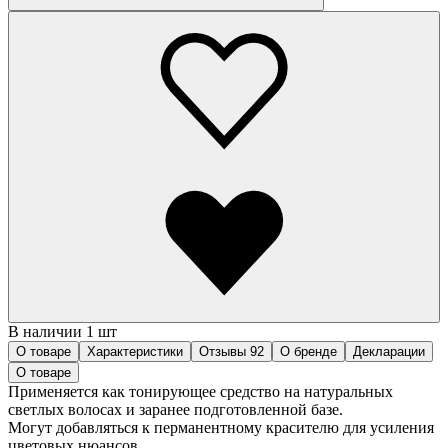
В наличии 1 шт
О товаре
Характеристики
Отзывы
92
О бренде
Декларации
О товаре
Применяется как тонирующее средство на натуральных
светлых волосах и заранее подготовленной базе.
Могут добавляться к перманентному красителю для усиления
цветовых нюансов.