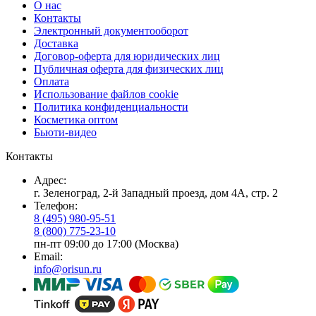
О нас
Контакты
Электронный документооборот
Доставка
Договор-оферта для юридических лиц
Публичная оферта для физических лиц
Оплата
Использование файлов cookie
Политика конфиденциальности
Косметика оптом
Бьюти-видео
Контакты
Адрес:
г. Зеленоград, 2-й Западный проезд, дом 4А, стр. 2
Телефон:
8 (495) 980-95-51
8 (800) 775-23-10
пн-пт 09:00 до 17:00 (Москва)
Email:
info@orisun.ru