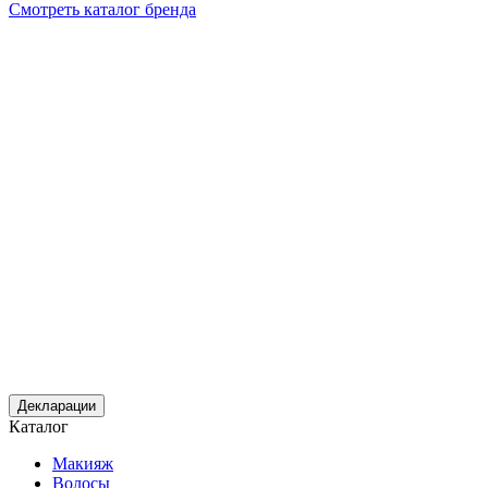
Смотреть каталог бренда
Декларации
Каталог
Макияж
Волосы