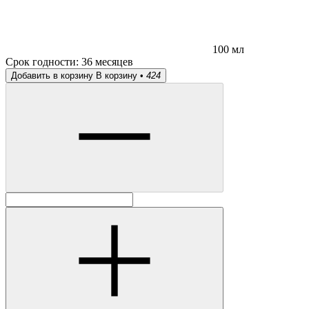
100 мл
Срок годности:
36 месяцев
Добавить в корзину
В корзину •
424