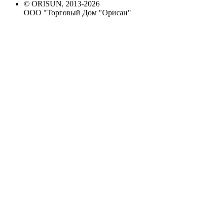
© ORISUN, 2013-2026
ООО "Торговый Дом "Орисан"