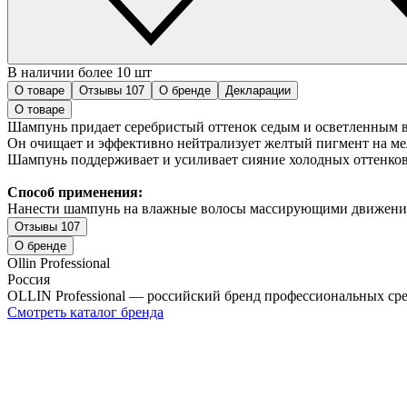
В наличии более 10 шт
О товаре
Отзывы
107
О бренде
Декларации
О товаре
Шампунь придает серебристый оттенок седым и осветленным 
Он очищает и эффективно нейтрализует желтый пигмент на ме
Шампунь поддерживает и усиливает сияние холодных оттенко
Способ применения:
Нанести шампунь на влажные волосы массирующими движениям
Отзывы
107
О бренде
Ollin Professional
Россия
OLLIN Professional — российский бренд профессиональных сре
Смотреть каталог бренда