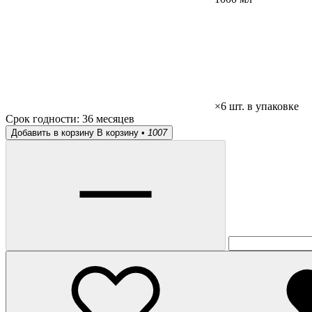
×6 шт. в упаковке
Срок годности:
36 месяцев
Добавить в корзину
В корзину •
1007