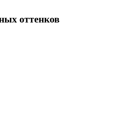
ных оттенков