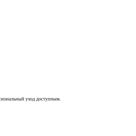
ссиональный уход доступным.