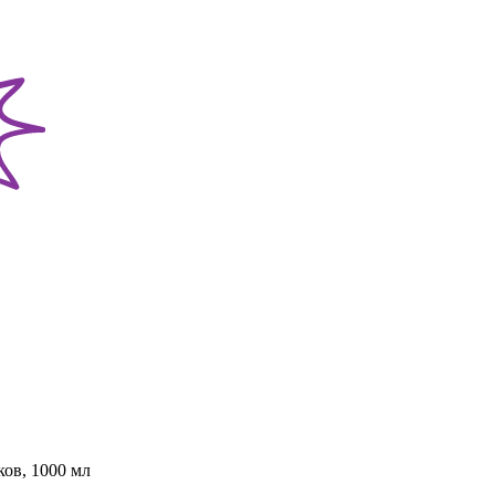
ков, 1000 мл