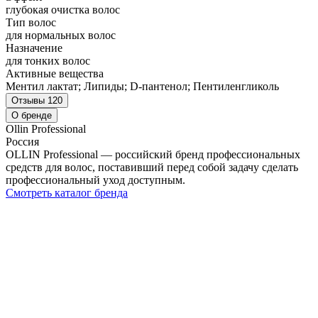
глубокая очистка волос
Тип волос
для нормальных волос
Назначение
для тонких волос
Активные вещества
Ментил лактат; Липиды; D-пантенол; Пентиленгликоль
Отзывы
120
О бренде
Ollin Professional
Россия
OLLIN Professional — российский бренд профессиональных
средств для волос, поставивший перед собой задачу сделать
профессиональный уход доступным.
Смотреть каталог бренда