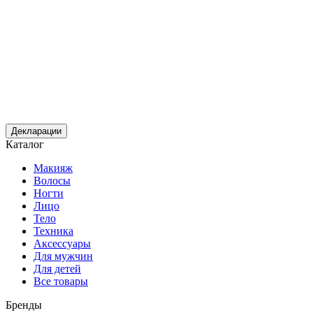
Декларации
Каталог
Макияж
Волосы
Ногти
Лицо
Тело
Техника
Аксессуары
Для мужчин
Для детей
Все товары
Бренды