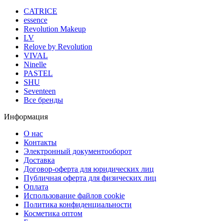
CATRICE
essence
Revolution Makeup
LV
Relove by Revolution
VIVAL
Ninelle
PASTEL
SHU
Seventeen
Все бренды
Информация
О нас
Контакты
Электронный документооборот
Доставка
Договор-оферта для юридических лиц
Публичная оферта для физических лиц
Оплата
Использование файлов cookie
Политика конфиденциальности
Косметика оптом