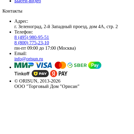
Бьюти-видео
Контакты
Адрес:
г. Зеленоград, 2-й Западный проезд, дом 4А, стр. 2
Телефон:
8 (495) 980-95-51
8 (800) 775-23-10
пн-пт 09:00 до 17:00 (Москва)
Email:
info@orisun.ru
© ORISUN, 2013-2026
ООО "Торговый Дом "Орисан"