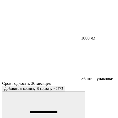
1000 мл
×6 шт. в упаковке
Срок годности:
36 месяцев
Добавить в корзину
В корзину •
1371