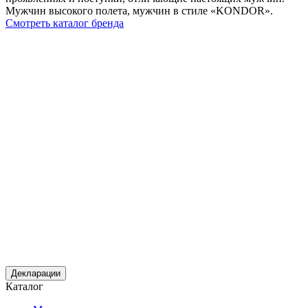
Мужчин высокого полета, мужчин в стиле «KONDOR».
Смотреть каталог бренда
Декларации
Каталог