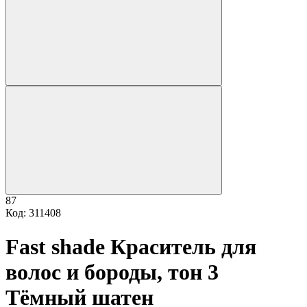
87
Код: 311408
Fast shade Краситель для
волос и бороды, тон 3
Тёмный шатен