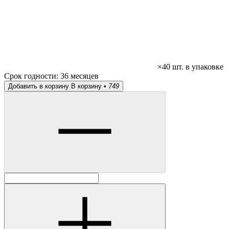
×40 шт. в упаковке
Срок годности:
36 месяцев
Добавить в корзину
В корзину •
749