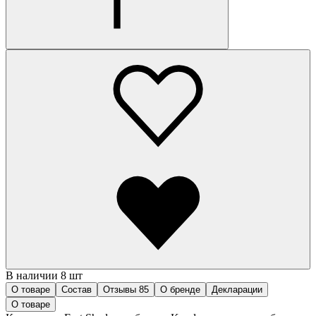
В наличии 8 шт
О товаре
Состав
Отзывы
85
О бренде
Декларации
О товаре