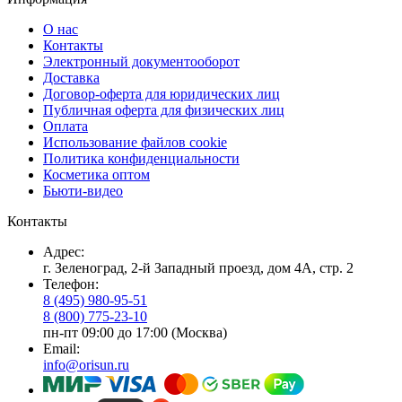
О нас
Контакты
Электронный документооборот
Доставка
Договор-оферта для юридических лиц
Публичная оферта для физических лиц
Оплата
Использование файлов cookie
Политика конфиденциальности
Косметика оптом
Бьюти-видео
Контакты
Адрес:
г. Зеленоград, 2-й Западный проезд, дом 4А, стр. 2
Телефон:
8 (495) 980-95-51
8 (800) 775-23-10
пн-пт 09:00 до 17:00 (Москва)
Email:
info@orisun.ru