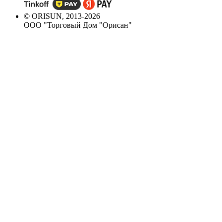
© ORISUN, 2013-2026
ООО "Торговый Дом "Орисан"