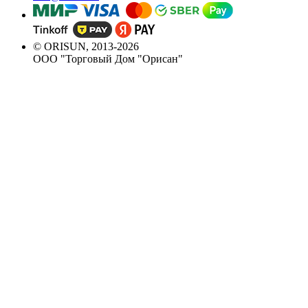
© ORISUN, 2013-2026
ООО "Торговый Дом "Орисан"