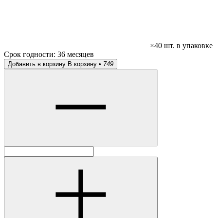
×40 шт. в упаковке
Срок годности:
36 месяцев
Добавить в корзину
В корзину •
749