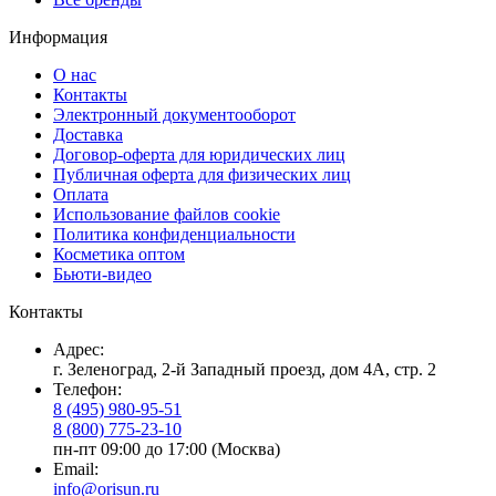
Информация
О нас
Контакты
Электронный документооборот
Доставка
Договор-оферта для юридических лиц
Публичная оферта для физических лиц
Оплата
Использование файлов cookie
Политика конфиденциальности
Косметика оптом
Бьюти-видео
Контакты
Адрес:
г. Зеленоград, 2-й Западный проезд, дом 4А, стр. 2
Телефон:
8 (495) 980-95-51
8 (800) 775-23-10
пн-пт 09:00 до 17:00 (Москва)
Email:
info@orisun.ru