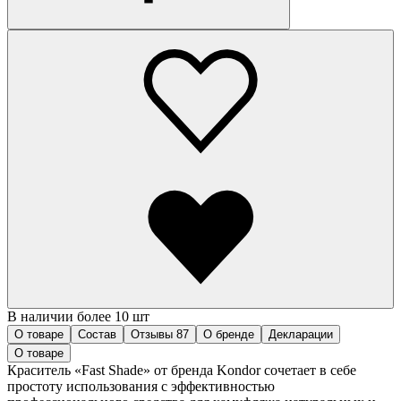
В наличии более 10 шт
О товаре
Состав
Отзывы
87
О бренде
Декларации
О товаре
Краситель «Fast Shade» от бренда Kondor сочетает в себе
простоту использования с эффективностью