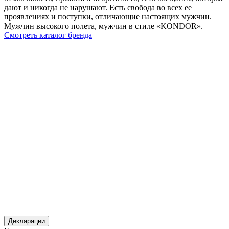
дают и никогда не нарушают. Есть свобода во всех ее
проявлениях и поступки, отличающие настоящих мужчин.
Мужчин высокого полета, мужчин в стиле «KONDOR».
Смотреть каталог бренда
Декларации