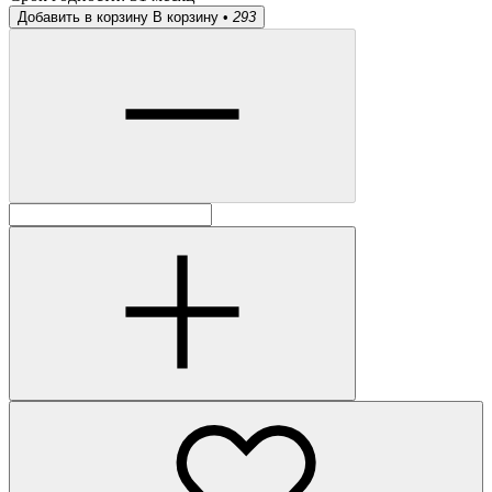
Добавить в корзину
В корзину •
293