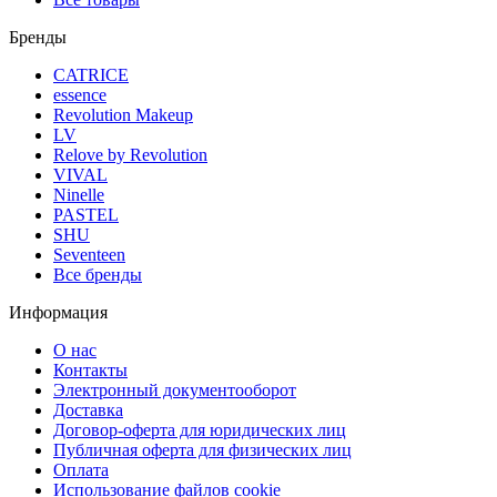
Бренды
CATRICE
essence
Revolution Makeup
LV
Relove by Revolution
VIVAL
Ninelle
PASTEL
SHU
Seventeen
Все бренды
Информация
О нас
Контакты
Электронный документооборот
Доставка
Договор-оферта для юридических лиц
Публичная оферта для физических лиц
Оплата
Использование файлов cookie