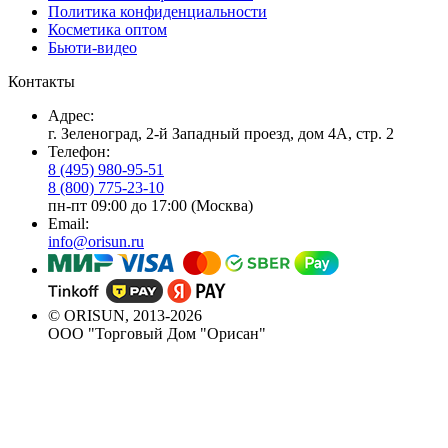
Политика конфиденциальности
Косметика оптом
Бьюти-видео
Контакты
Адрес:
г. Зеленоград, 2-й Западный проезд, дом 4А, стр. 2
Телефон:
8 (495) 980-95-51
8 (800) 775-23-10
пн-пт 09:00 до 17:00 (Москва)
Email:
info@orisun.ru
© ORISUN, 2013-2026
ООО "Торговый Дом "Орисан"