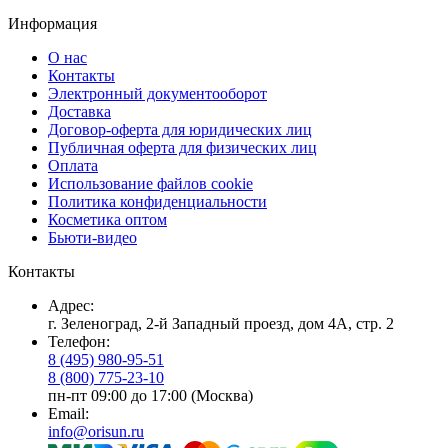
Информация
О нас
Контакты
Электронный документооборот
Доставка
Договор-оферта для юридических лиц
Публичная оферта для физических лиц
Оплата
Использование файлов cookie
Политика конфиденциальности
Косметика оптом
Бьюти-видео
Контакты
Адрес:
г. Зеленоград, 2-й Западный проезд, дом 4А, стр. 2
Телефон:
8 (495) 980-95-51
8 (800) 775-23-10
пн-пт 09:00 до 17:00 (Москва)
Email:
info@orisun.ru