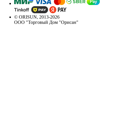
© ORISUN, 2013-2026
ООО "Торговый Дом "Орисан"