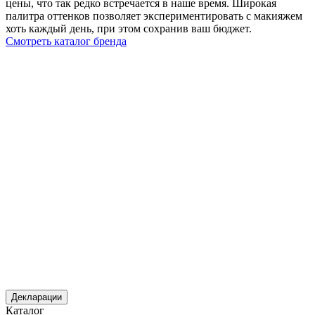
цены, что так редко встречается в наше время. Широкая
палитра оттенков позволяет экспериментировать с макияжем
хоть каждый день, при этом сохранив ваш бюджет.
Смотреть каталог бренда
Декларации
Каталог