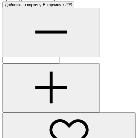
Добавить в корзину
В корзину •
293