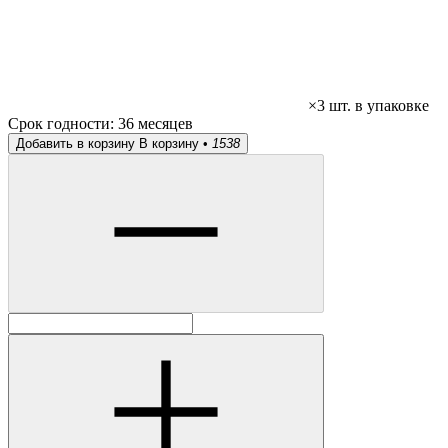
×3 шт. в упаковке
Срок годности:
36 месяцев
Добавить в корзину
В корзину •
1538