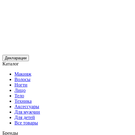
Декларации
Каталог
Макияж
Волосы
Ногти
Лицо
Тело
Техника
Аксессуары
Для мужчин
Для детей
Все товары
Бренды