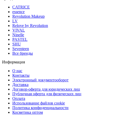
CATRICE
essence
Revolution Makeup
LV
Relove by Revolution
VIVAL
Ninelle
PASTEL
SHU
Seventeen
Все бренды
Информация
О нас
Контакты
Электронный документооборот
Доставка
Договор-оферта для юридических лиц
Публичная оферта для физических лиц
Оплата
Использование файлов cookie
Политика конфиденциальности
Косметика оптом