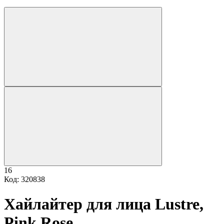
16
Код: 320838
Хайлайтер для лица Lustre,
Pink Rose