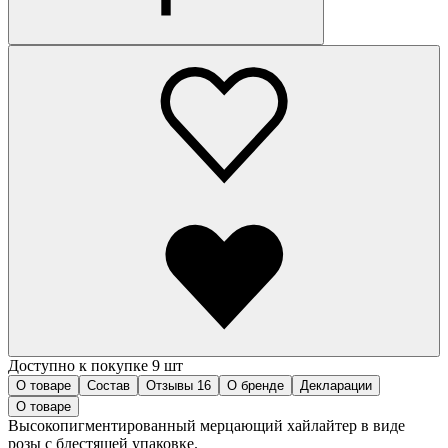
Доступно к покупке 9 шт
О товаре
Состав
Отзывы
16
О бренде
Декларации
О товаре
Высокопигментированный мерцающий хайлайтер в виде
розы с блестящей упаковке.