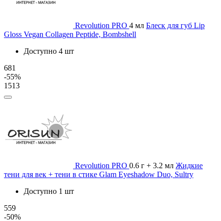
Revolution PRO
4 мл
Блеск для губ Lip
Gloss Vegan Collagen Peptide, Bombshell
Доступно 4 шт
681
-55%
1513
Revolution PRO
0.6 г + 3.2 мл
Жидкие
тени для век + тени в стике Glam Eyeshadow Duo, Sultry
Доступно 1 шт
559
-50%