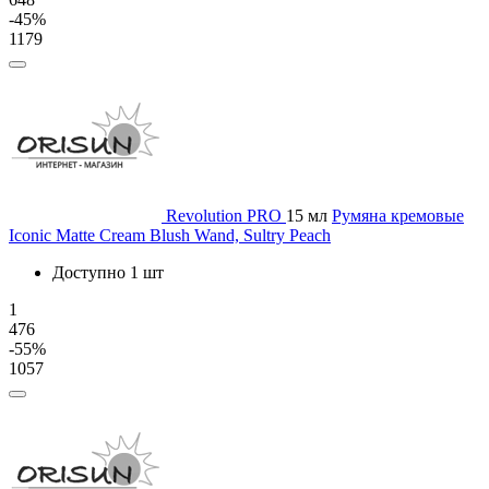
-45%
1179
Revolution PRO
15 мл
Румяна кремовые
Iconic Matte Cream Blush Wand, Sultry Peach
Доступно 1 шт
1
476
-55%
1057