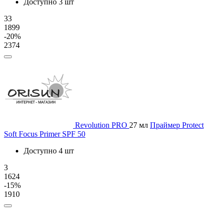
Доступно 3 шт
33
1899
-20%
2374
Revolution PRO
27 мл
Праймер Protect
Soft Focus Primer SPF 50
Доступно 4 шт
3
1624
-15%
1910