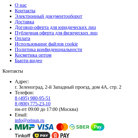
О нас
Контакты
Электронный документооборот
Доставка
Договор-оферта для юридических лиц
Публичная оферта для физических лиц
Оплата
Использование файлов cookie
Политика конфиденциальности
Косметика оптом
Бьюти-видео
Контакты
Адрес:
г. Зеленоград, 2-й Западный проезд, дом 4А, стр. 2
Телефон:
8 (495) 980-95-51
8 (800) 775-23-10
пн-пт 09:00 до 17:00 (Москва)
Email:
info@orisun.ru