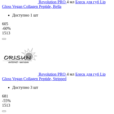
Revolution PRO
4 мл
Блеск для губ Lip
Gloss Vegan Collagen Peptide, Bella
Доступно 1 шт
605
-60%
1513
Revolution PRO
4 мл
Блеск для губ Lip
Gloss Vegan Collagen Peptide, Stripped
Доступно 3 шт
681
-55%
1513