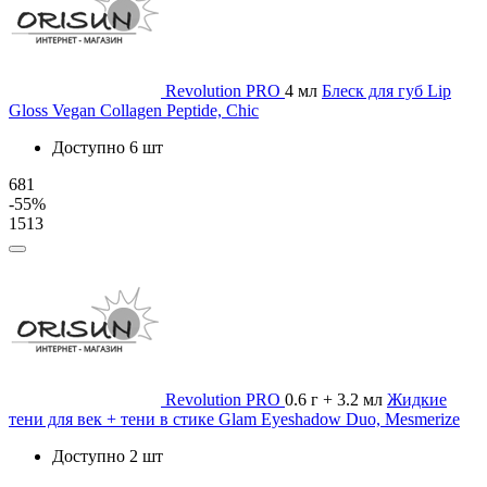
Revolution PRO
4 мл
Блеск для губ Lip
Gloss Vegan Collagen Peptide, Chic
Доступно 6 шт
681
-55%
1513
Revolution PRO
0.6 г + 3.2 мл
Жидкие
тени для век + тени в стике Glam Eyeshadow Duo, Mesmerize
Доступно 2 шт