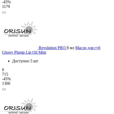
-45%
1179
Revolution PRO
8 мл
Масло для губ
Glossy Plump Lip Oil Mint
Доступно 5 шт
6
715
-45%
1300