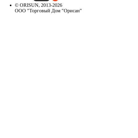
© ORISUN, 2013-2026
ООО "Торговый Дом "Орисан"