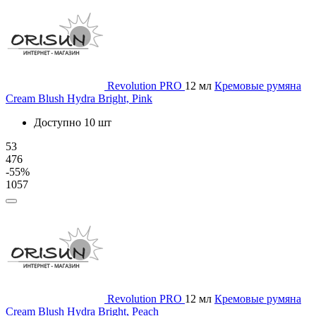
Revolution PRO
12 мл
Кремовые румяна
Cream Blush Hydra Bright, Pink
Доступно 10 шт
53
476
-55%
1057
Revolution PRO
12 мл
Кремовые румяна
Cream Blush Hydra Bright, Peach