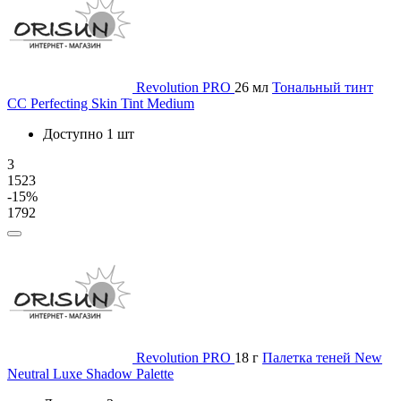
Revolution PRO
26 мл
Тональный тинт
CC Perfecting Skin Tint Medium
Доступно 1 шт
3
1523
-15%
1792
Revolution PRO
18 г
Палетка теней New
Neutral Luxe Shadow Palette