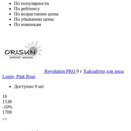
По популярности
По рейтингу
По возрастанию цены
По убыванию цены
По новинкам
Revolution PRO
9 г
Хайлайтер для лица
Lustre, Pink Rose
Доступно 9 шт
16
1538
-10%
1709