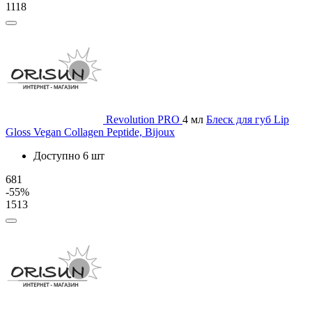
1118
Revolution PRO
4 мл
Блеск для губ Lip
Gloss Vegan Collagen Peptide, Bijoux
Доступно 6 шт
681
-55%
1513