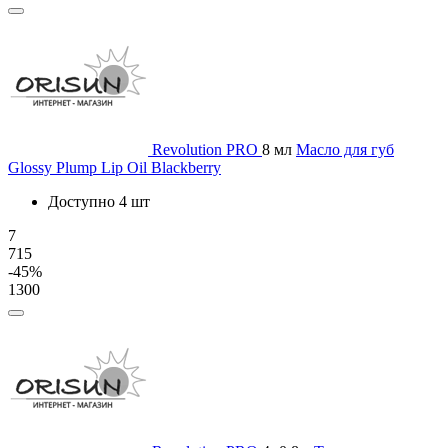
Revolution PRO
8 мл
Масло для губ
Glossy Plump Lip Oil Blackberry
Доступно 4 шт
7
715
-45%
1300