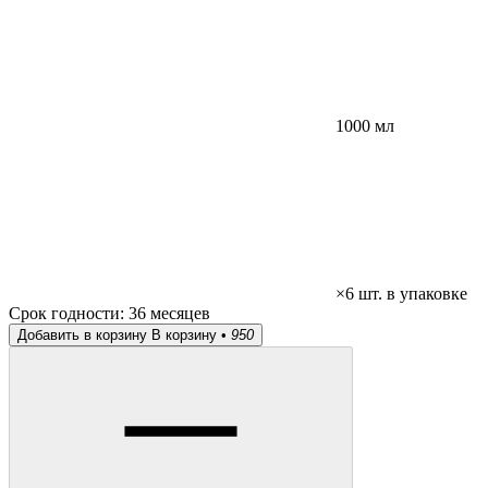
1000 мл
×6 шт. в упаковке
Срок годности:
36 месяцев
Добавить в корзину
В корзину •
950