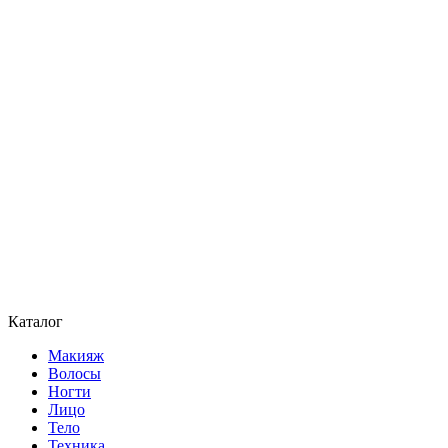
Каталог
Макияж
Волосы
Ногти
Лицо
Тело
Техника