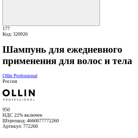
177
Код: 320926
Шампунь для ежедневного
применения для волос и тела
Ollin Professional
Россия
950
НДС 22% включен
Штрихкод:
4660077772260
Артикул:
772260