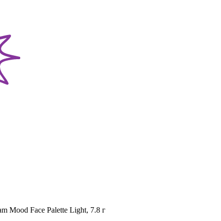
 Mood Face Palette Light, 7.8 г