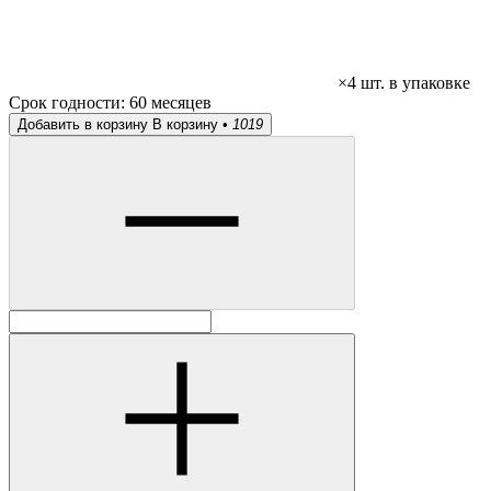
×4 шт. в упаковке
Срок годности:
60 месяцев
Добавить в корзину
В корзину •
1019