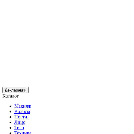
Декларации
Каталог
Макияж
Волосы
Ногти
Лицо
Тело
Техника