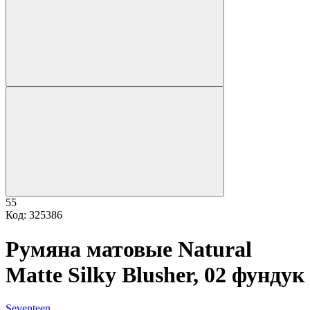
55
Код: 325386
Румяна матовые Natural
Matte Silky Blusher, 02 фундук
Seventeen