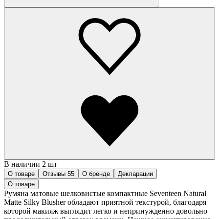
В наличии 2 шт
О товаре
Отзывы
55
О бренде
Декларации
О товаре
Румяна матовые шелковистые компактные Seventeen Natural
Matte Silky Blusher обладают приятной текстурой, благодаря
которой макияж выглядит легко и непринужденно довольно