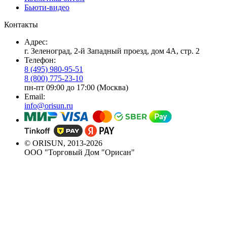
Бьюти-видео
Контакты
Адрес:
г. Зеленоград, 2-й Западный проезд, дом 4А, стр. 2
Телефон:
8 (495) 980-95-51
8 (800) 775-23-10
пн-пт 09:00 до 17:00 (Москва)
Email:
info@orisun.ru
© ORISUN, 2013-2026
ООО "Торговый Дом "Орисан"