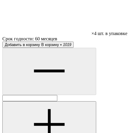
×4 шт. в упаковке
Срок годности:
60 месяцев
Добавить в корзину
В корзину •
1019