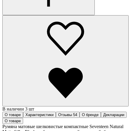
В наличии 3 шт
О товаре
Характеристики
Отзывы
54
О бренде
Декларации
О товаре
Румяна матовые шелковистые компактные Seventeen Natural