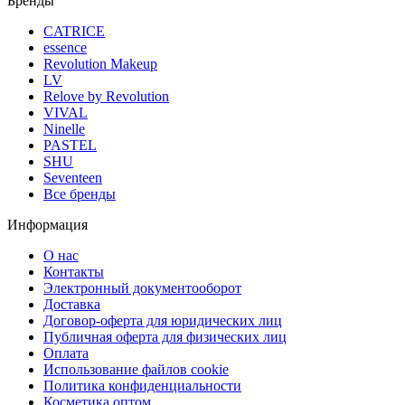
Бренды
CATRICE
essence
Revolution Makeup
LV
Relove by Revolution
VIVAL
Ninelle
PASTEL
SHU
Seventeen
Все бренды
Информация
О нас
Контакты
Электронный документооборот
Доставка
Договор-оферта для юридических лиц
Публичная оферта для физических лиц
Оплата
Использование файлов cookie
Политика конфиденциальности
Косметика оптом