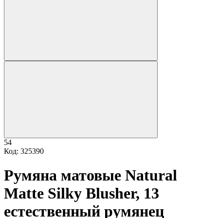
54
Код: 325390
Румяна матовые Natural
Matte Silky Blusher, 13
естественный румянец