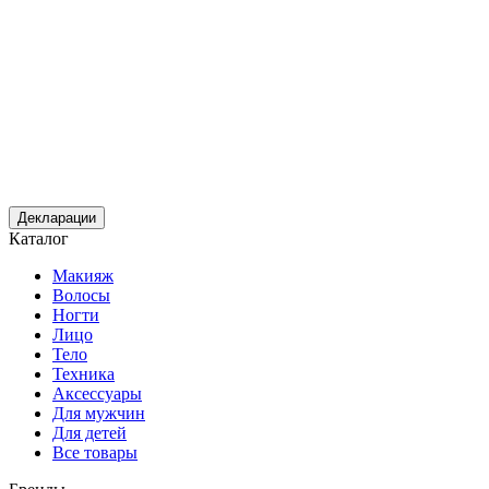
Декларации
Каталог
Макияж
Волосы
Ногти
Лицо
Тело
Техника
Аксессуары
Для мужчин
Для детей
Все товары