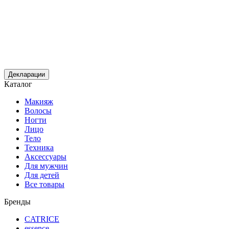
Декларации
Каталог
Макияж
Волосы
Ногти
Лицо
Тело
Техника
Аксессуары
Для мужчин
Для детей
Все товары
Бренды
CATRICE
essence