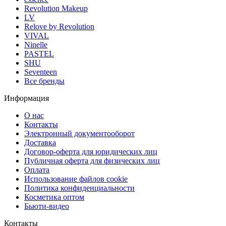
Revolution Makeup
LV
Relove by Revolution
VIVAL
Ninelle
PASTEL
SHU
Seventeen
Все бренды
Информация
О нас
Контакты
Электронный документооборот
Доставка
Договор-оферта для юридических лиц
Публичная оферта для физических лиц
Оплата
Использование файлов cookie
Политика конфиденциальности
Косметика оптом
Бьюти-видео
Контакты