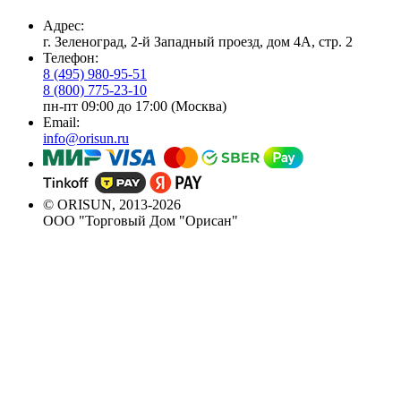
Адрес:
г. Зеленоград, 2-й Западный проезд, дом 4А, стр. 2
Телефон:
8 (495) 980-95-51
8 (800) 775-23-10
пн-пт 09:00 до 17:00 (Москва)
Email:
info@orisun.ru
© ORISUN, 2013-2026
ООО "Торговый Дом "Орисан"