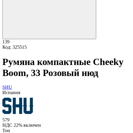
139
Код: 325515
Румяна компактные Cheeky
Boom, 33 Розовый нюд
SHU
Испания
579
НДС 22% включен
Тон