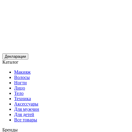
Декларации
Каталог
Макияж
Волосы
Ногти
Лицо
Тело
Техника
Аксессуары
Для мужчин
Для детей
Все товары
Бренды