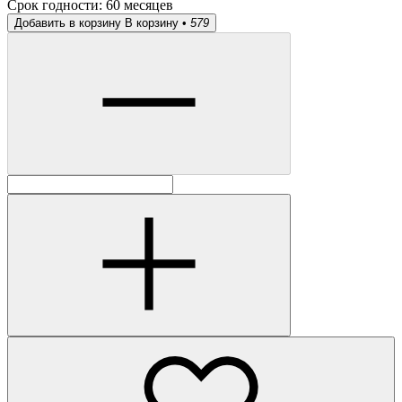
Срок годности:
60 месяцев
Добавить в корзину
В корзину •
579