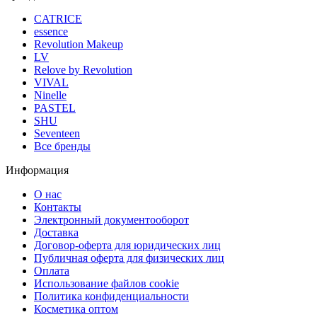
CATRICE
essence
Revolution Makeup
LV
Relove by Revolution
VIVAL
Ninelle
PASTEL
SHU
Seventeen
Все бренды
Информация
О нас
Контакты
Электронный документооборот
Доставка
Договор-оферта для юридических лиц
Публичная оферта для физических лиц
Оплата
Использование файлов cookie
Политика конфиденциальности
Косметика оптом