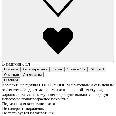
В наличии 8 шт
О товаре
Характеристики
Состав
Отзывы
149
Обзоры
1
О бренде
Декларации
О товаре
Компактные румяна CHEEKY BOOM с матовым и сатиновым
эффектом обладают мягкой мелкодисперсной текстурой,
хорошо ложатся на кожу и легко растушевываются, образуя
невесомое полупрозрачное покрытие.
Подходят для всех типов кожи.
Не содержит парабены.
Не тестируется на животных.