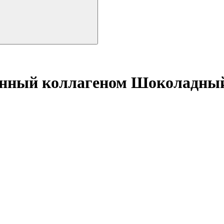
енный коллагеном Шоколадны