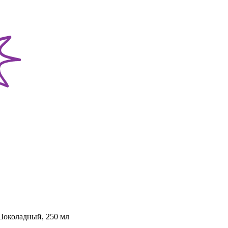
Шоколадный, 250 мл