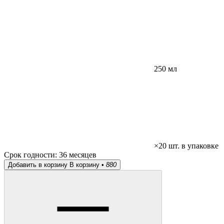
250 мл
×20 шт. в упаковке
Срок годности:
36 месяцев
Добавить в корзину
В корзину •
880