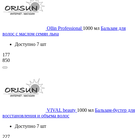
Ollin Professional
1000 мл
Бальзам для
волос с маслом семян льна
Доступно 7 шт
177
850
VIVAL beauty
1000 мл
Бальзам-бустер для
восстановления и объема волос
Доступно 7 шт
227