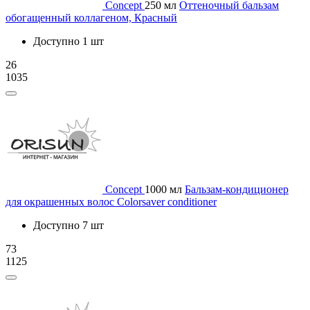
Concept
250 мл
Оттеночный бальзам
обогащенный коллагеном, Красный
Доступно 1 шт
26
1035
Concept
1000 мл
Бальзам-кондиционер
для окрашенных волос Сolorsaver conditioner
Доступно 7 шт
73
1125