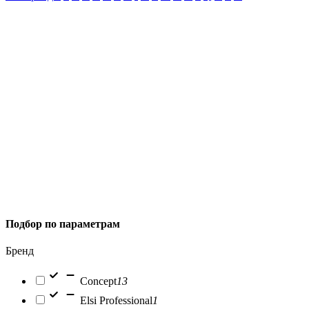
Подбор по параметрам
Бренд
Concept
13
Elsi Professional
1