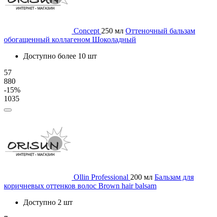
Concept
250 мл
Оттеночный бальзам
обогащенный коллагеном Шоколадный
Доступно более 10 шт
57
880
-15%
1035
Ollin Professional
200 мл
Бальзам для
коричневых оттенков волос Brown hair balsam
Доступно 2 шт