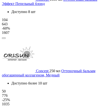
Эффект Пепельный блонд
Доступно 8 шт
104
643
-60%
1607
Concept
250 мл
Оттеночный бальзам
обогащенный коллагеном, Медный
Доступно более 10 шт
50
776
-25%
1035