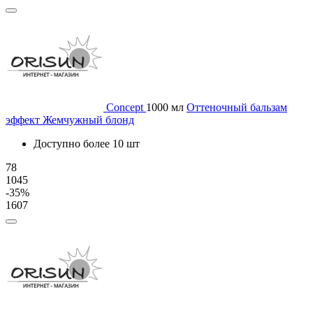
Concept
1000 мл
Оттеночный бальзам
эффект Жемчужный блонд
Доступно более 10 шт
78
1045
-35%
1607