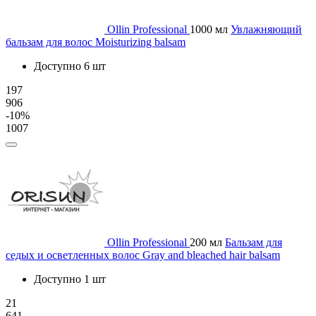
Ollin Professional
1000 мл
Увлажняющий
бальзам для волос Moisturizing balsam
Доступно 6 шт
197
906
-10%
1007
Ollin Professional
200 мл
Бальзам для
седых и осветленных волос Gray and bleached hair balsam
Доступно 1 шт
21
641