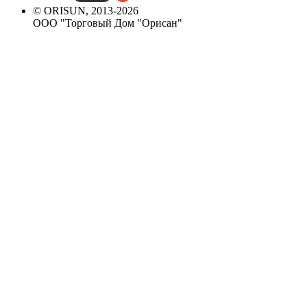
© ORISUN, 2013-2026
ООО "Торговый Дом "Орисан"