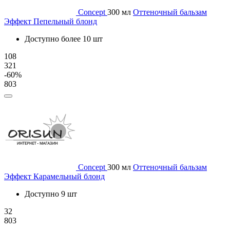
Concept
300 мл
Оттеночный бальзам
Эффект Пепельный блонд
Доступно более 10 шт
108
321
-60%
803
Concept
300 мл
Оттеночный бальзам
Эффект Карамельный блонд
Доступно 9 шт
32
803