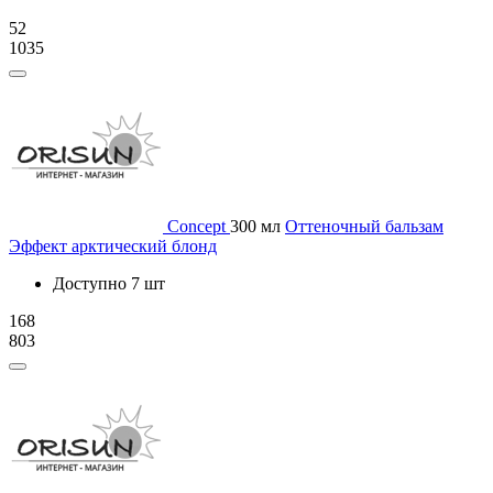
52
1035
Concept
300 мл
Оттеночный бальзам
Эффект арктический блонд
Доступно 7 шт
168
803