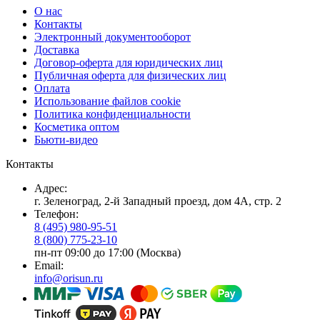
О нас
Контакты
Электронный документооборот
Доставка
Договор-оферта для юридических лиц
Публичная оферта для физических лиц
Оплата
Использование файлов cookie
Политика конфиденциальности
Косметика оптом
Бьюти-видео
Контакты
Адрес:
г. Зеленоград, 2-й Западный проезд, дом 4А, стр. 2
Телефон:
8 (495) 980-95-51
8 (800) 775-23-10
пн-пт 09:00 до 17:00 (Москва)
Email:
info@orisun.ru