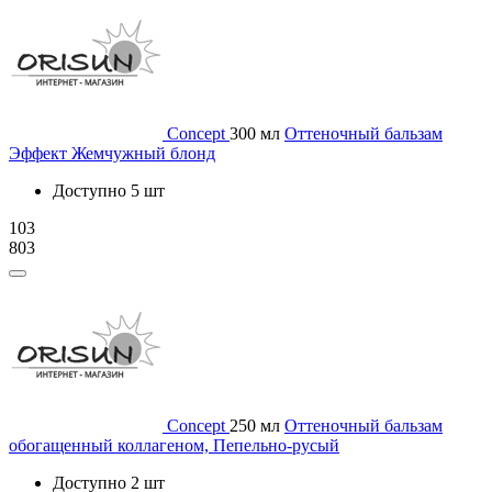
Concept
300 мл
Оттеночный бальзам
Эффект Жемчужный блонд
Доступно 5 шт
103
803
Concept
250 мл
Оттеночный бальзам
обогащенный коллагеном, Пепельно-русый
Доступно 2 шт