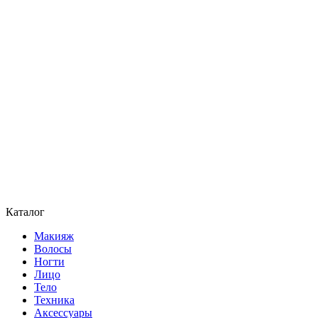
Каталог
Макияж
Волосы
Ногти
Лицо
Тело
Техника
Аксессуары