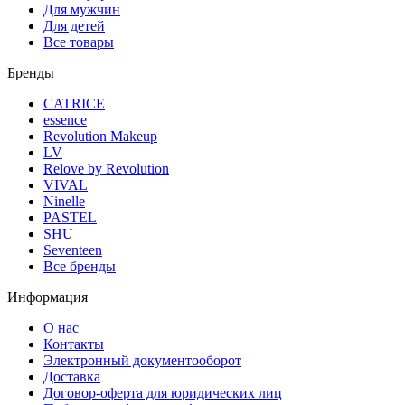
Для мужчин
Для детей
Все товары
Бренды
CATRICE
essence
Revolution Makeup
LV
Relove by Revolution
VIVAL
Ninelle
PASTEL
SHU
Seventeen
Все бренды
Информация
О нас
Контакты
Электронный документооборот
Доставка
Договор-оферта для юридических лиц