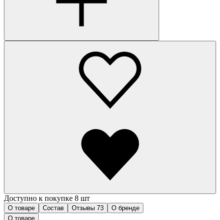
Доступно к покупке 8 шт
О товаре
Состав
Отзывы
73
О бренде
О товаре