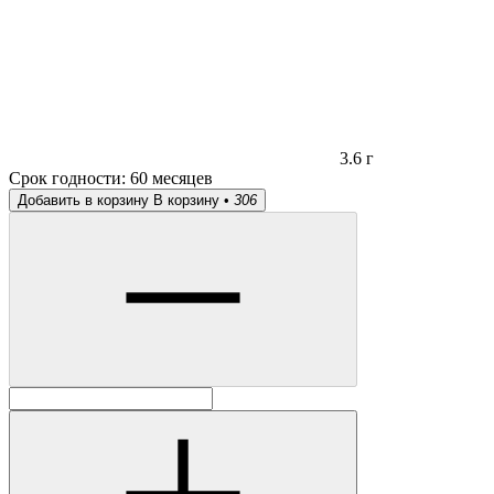
3.6 г
Срок годности:
60 месяцев
Добавить в корзину
В корзину •
306