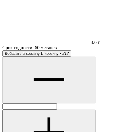
3.6 г
Срок годности:
60 месяцев
Добавить в корзину
В корзину •
212