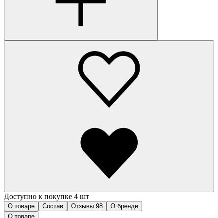
Доступно к покупке 4 шт
О товаре
Состав
Отзывы
98
О бренде
О товаре