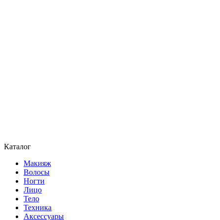
Каталог
Макияж
Волосы
Ногти
Лицо
Тело
Техника
Аксессуары