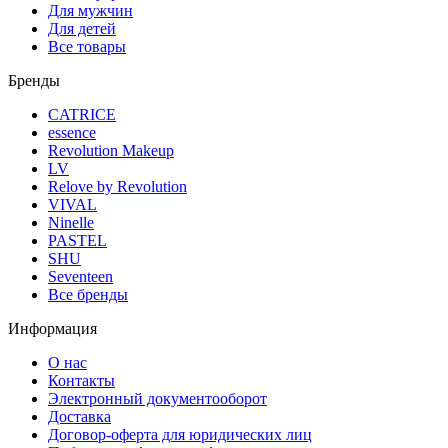
Для мужчин
Для детей
Все товары
Бренды
CATRICE
essence
Revolution Makeup
LV
Relove by Revolution
VIVAL
Ninelle
PASTEL
SHU
Seventeen
Все бренды
Информация
О нас
Контакты
Электронный документооборот
Доставка
Договор-оферта для юридических лиц