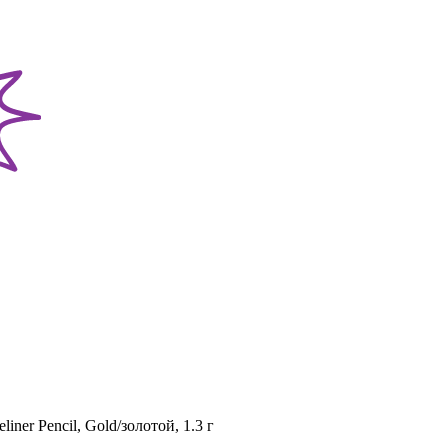
liner Pencil, Gold/золотой, 1.3 г