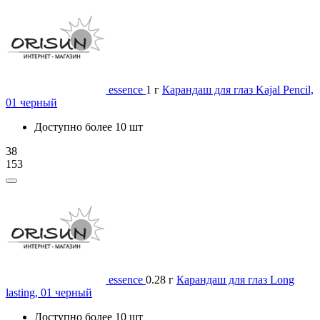
essence
1 г
Карандаш для глаз Kajal Pencil,
01 черный
Доступно более 10 шт
38
153
essence
0.28 г
Карандаш для глаз Long
lasting, 01 черный
Доступно более 10 шт