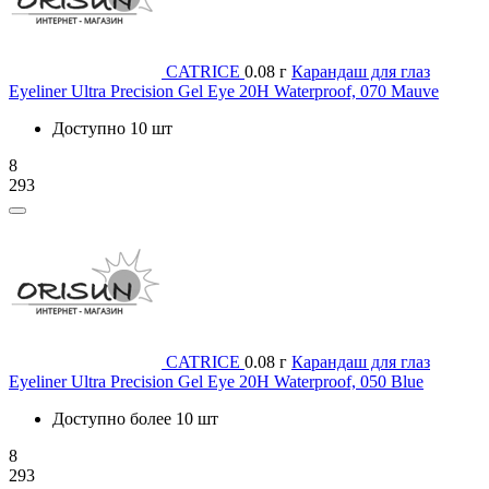
CATRICE
0.08 г
Карандаш для глаз
Eyeliner Ultra Precision Gel Eye 20H Waterproof, 070 Mauve
Доступно 10 шт
8
293
CATRICE
0.08 г
Карандаш для глаз
Eyeliner Ultra Precision Gel Eye 20H Waterproof, 050 Blue
Доступно более 10 шт
8
293