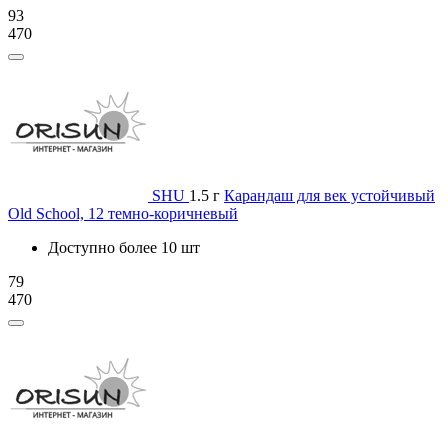
93
470
SHU
1.5 г
Карандаш для век устойчивый
Old School, 12 темно-коричневый
Доступно более 10 шт
79
470