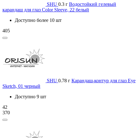
SHU
0.3 г
Водостойкий гелевый
карандаш для глаз Color Sleeve, 22 белый
Доступно более 10 шт
405
SHU
0.78 г
Карандаш-контур для глаз Eye
Sketch, 01 черный
Доступно 9 шт
42
370