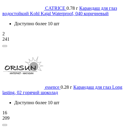
CATRICE
0.78 г
Карандаш для глаз
водостойкий Kohl Kajal Waterproof, 040 коричневый
Доступно более 10 шт
2
241
essence
0.28 г
Карандаш для глаз Long
lasting, 02 горячий шоколад
Доступно более 10 шт
16
209