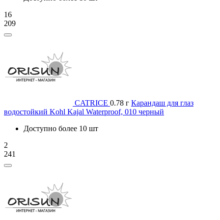
16
209
CATRICE
0.78 г
Карандаш для глаз
водостойкий Kohl Kajal Waterproof, 010 черный
Доступно более 10 шт
2
241