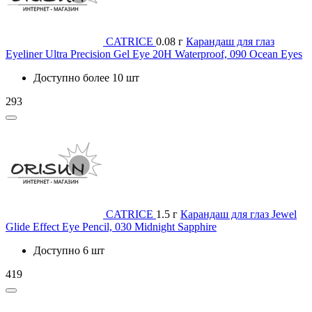
CATRICE
0.08 г
Карандаш для глаз
Eyeliner Ultra Precision Gel Eye 20H Waterproof, 090 Ocean Eyes
Доступно более 10 шт
293
CATRICE
1.5 г
Карандаш для глаз Jewel
Glide Effect Eye Pencil, 030 Midnight Sapphire
Доступно 6 шт
419