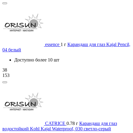
essence
1 г
Карандаш для глаз Kajal Pencil,
04 белый
Доступно более 10 шт
38
153
CATRICE
0.78 г
Карандаш для глаз
водостойкий Kohl Kajal Waterproof, 030 светло-серый