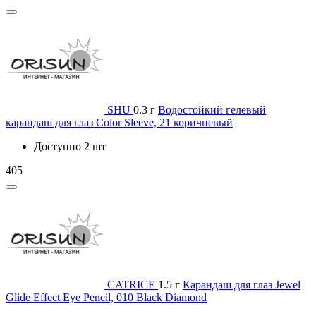
SHU
0.3 г
Водостойкий гелевый
карандаш для глаз Color Sleeve, 21 коричневый
Доступно 2 шт
405
CATRICE
1.5 г
Карандаш для глаз Jewel
Glide Effect Eye Pencil, 010 Black Diamond