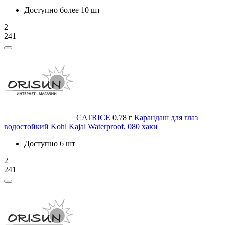
Доступно более 10 шт
2
241
CATRICE
0.78 г
Карандаш для глаз
водостойкий Kohl Kajal Waterproof, 080 хаки
Доступно 6 шт
2
241