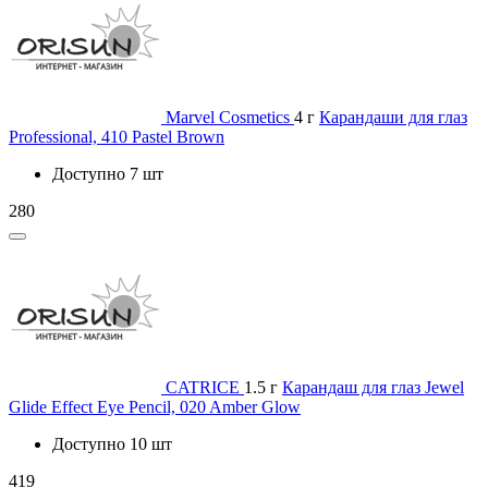
Marvel Cosmetics
4 г
Карандаши для глаз
Professional, 410 Pastel Brown
Доступно 7 шт
280
CATRICE
1.5 г
Карандаш для глаз Jewel
Glide Effect Eye Pencil, 020 Amber Glow
Доступно 10 шт
419