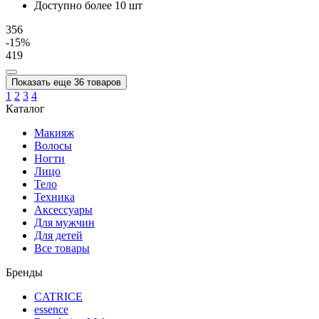
Доступно более 10 шт
356
-15%
419
Показать еще 36 товаров
1
2
3
4
Каталог
Макияж
Волосы
Ногти
Лицо
Тело
Техника
Аксессуары
Для мужчин
Для детей
Все товары
Бренды
CATRICE
essence