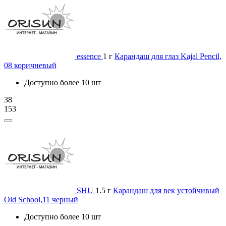
essence
1 г
Карандаш для глаз Kajal Pencil,
08 коричневый
Доступно более 10 шт
38
153
SHU
1.5 г
Карандаш для век устойчивый
Old School,11 черный
Доступно более 10 шт