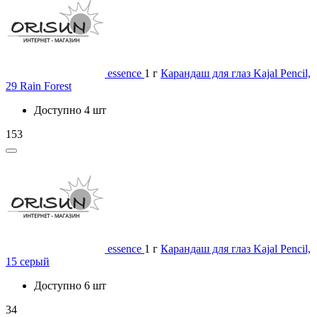
essence
1 г
Карандаш для глаз Kajal Pencil,
29 Rain Forest
Доступно 4 шт
153
essence
1 г
Карандаш для глаз Kajal Pencil,
15 серый
Доступно 6 шт
34