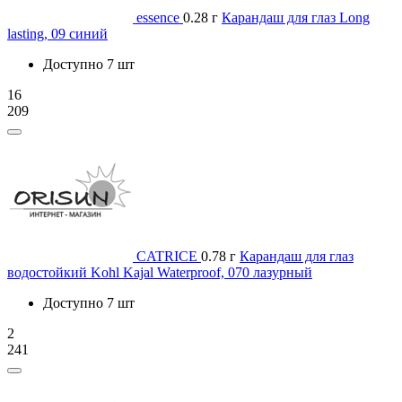
essence
0.28 г
Карандаш для глаз Long
lasting, 09 синий
Доступно 7 шт
16
209
CATRICE
0.78 г
Карандаш для глаз
водостойкий Kohl Kajal Waterproof, 070 лазурный
Доступно 7 шт
2
241