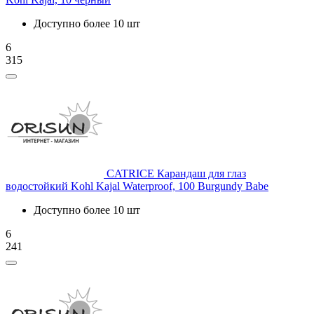
Доступно более 10 шт
6
315
CATRICE
Карандаш для глаз
водостойкий Kohl Kajal Waterproof, 100 Burgundy Babe
Доступно более 10 шт
6
241