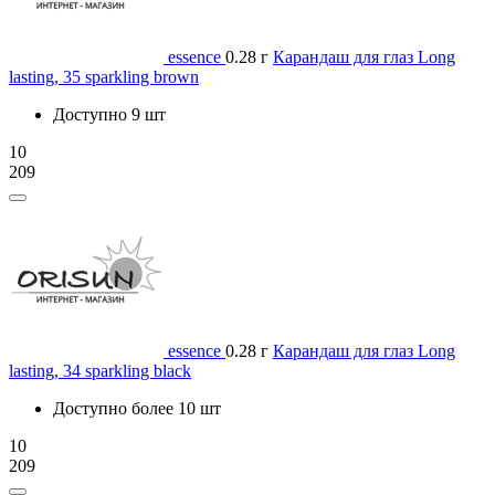
essence
0.28 г
Карандаш для глаз Long
lasting, 35 sparkling brown
Доступно 9 шт
10
209
essence
0.28 г
Карандаш для глаз Long
lasting, 34 sparkling black
Доступно более 10 шт
10
209