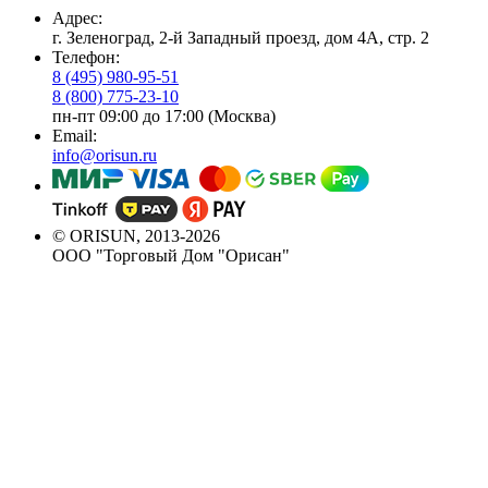
Адрес:
г. Зеленоград, 2-й Западный проезд, дом 4А, стр. 2
Телефон:
8 (495) 980-95-51
8 (800) 775-23-10
пн-пт 09:00 до 17:00 (Москва)
Email:
info@orisun.ru
© ORISUN, 2013-2026
ООО "Торговый Дом "Орисан"