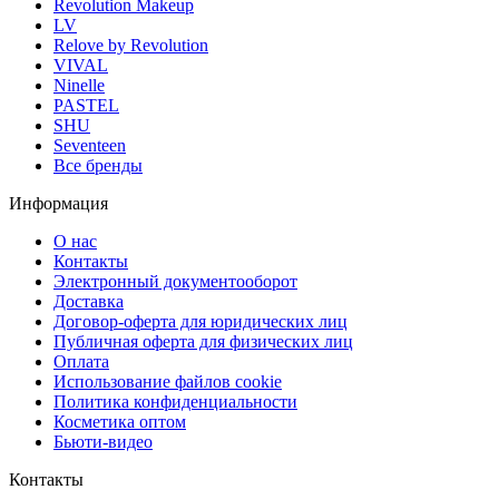
Revolution Makeup
LV
Relove by Revolution
VIVAL
Ninelle
PASTEL
SHU
Seventeen
Все бренды
Информация
О нас
Контакты
Электронный документооборот
Доставка
Договор-оферта для юридических лиц
Публичная оферта для физических лиц
Оплата
Использование файлов cookie
Политика конфиденциальности
Косметика оптом
Бьюти-видео
Контакты