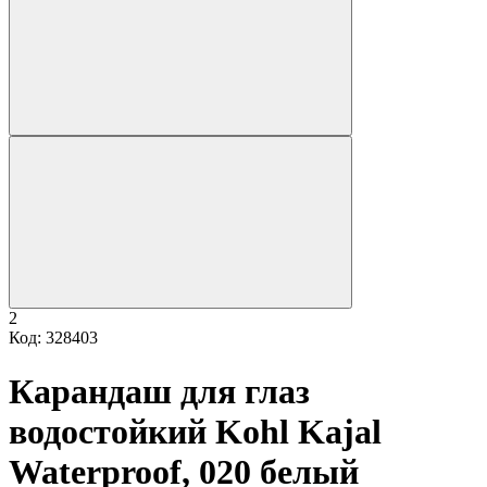
2
Код: 328403
Карандаш для глаз
водостойкий Kohl Kajal
Waterproof, 020 белый