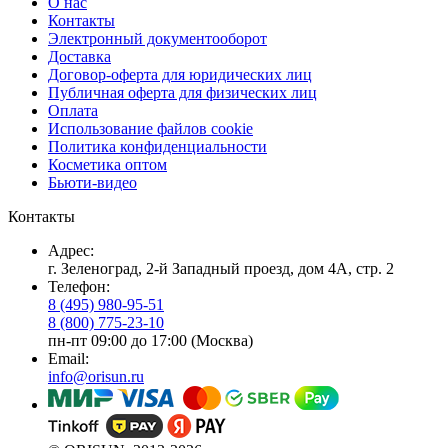
О нас
Контакты
Электронный документооборот
Доставка
Договор-оферта для юридических лиц
Публичная оферта для физических лиц
Оплата
Использование файлов cookie
Политика конфиденциальности
Косметика оптом
Бьюти-видео
Контакты
Адрес:
г. Зеленоград, 2-й Западный проезд, дом 4А, стр. 2
Телефон:
8 (495) 980-95-51
8 (800) 775-23-10
пн-пт 09:00 до 17:00 (Москва)
Email:
info@orisun.ru