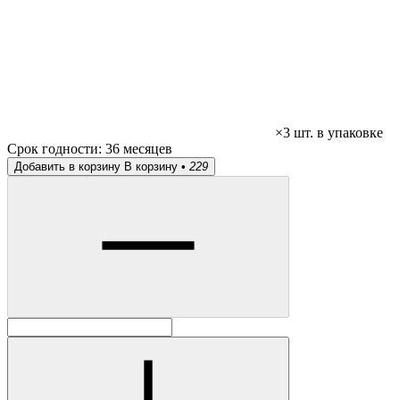
×3 шт. в упаковке
Срок годности:
36 месяцев
Добавить в корзину
В корзину •
229