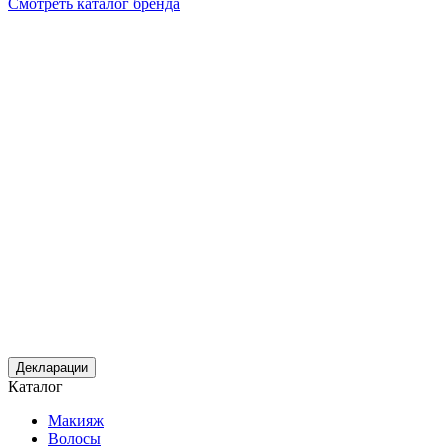
Смотреть каталог бренда
Декларации
Каталог
Макияж
Волосы