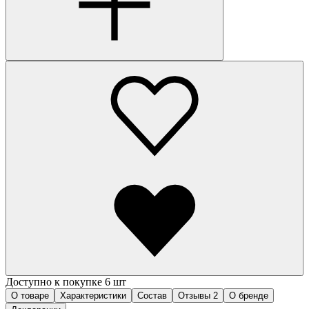
Доступно к покупке 6 шт
О товаре
Характеристики
Состав
Отзывы
2
О бренде