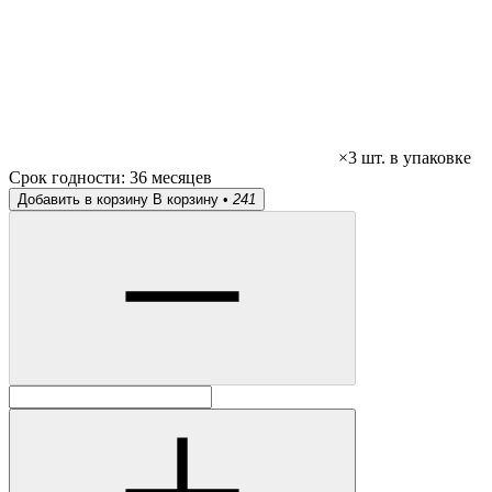
×3 шт. в упаковке
Срок годности:
36 месяцев
Добавить в корзину
В корзину •
241