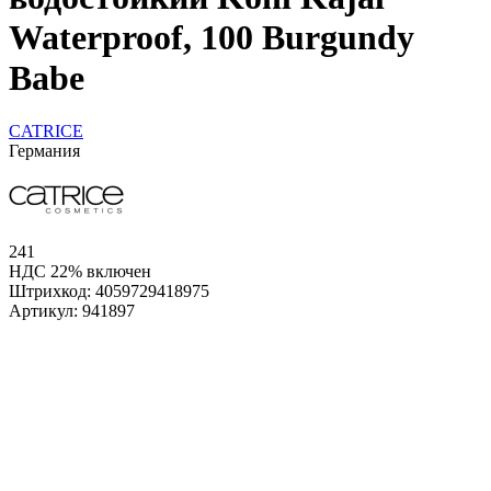
Waterproof, 100 Burgundy
Babe
CATRICE
Германия
241
НДС 22% включен
Штрихкод:
4059729418975
Артикул:
941897