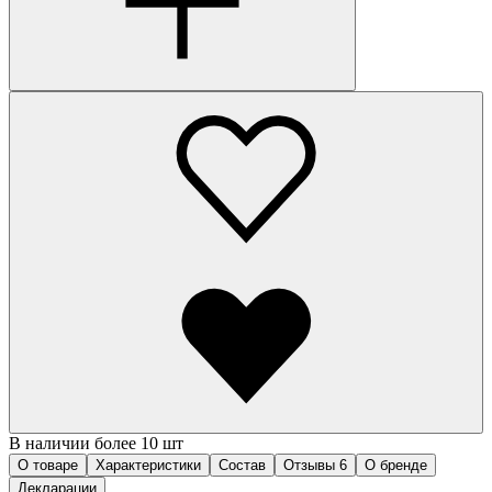
В наличии более 10 шт
О товаре
Характеристики
Состав
Отзывы
6
О бренде
Декларации