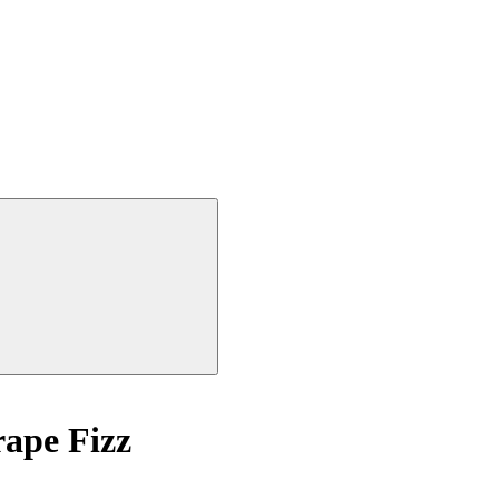
rape Fizz