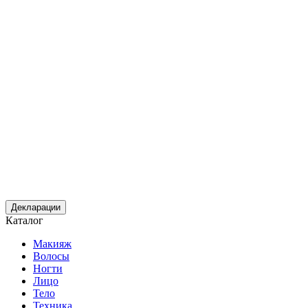
Декларации
Каталог
Макияж
Волосы
Ногти
Лицо
Тело
Техника