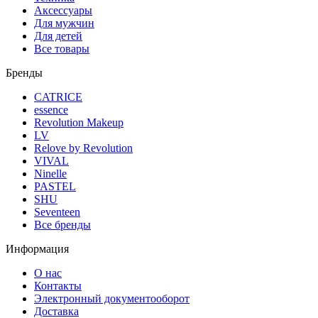
Аксессуары
Для мужчин
Для детей
Все товары
Бренды
CATRICE
essence
Revolution Makeup
LV
Relove by Revolution
VIVAL
Ninelle
PASTEL
SHU
Seventeen
Все бренды
Информация
О нас
Контакты
Электронный документооборот
Доставка