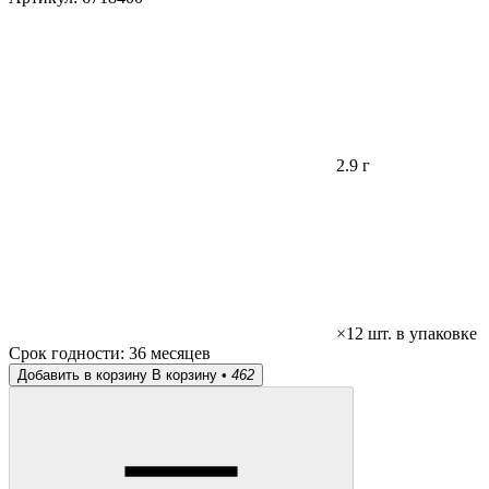
2.9 г
×12 шт. в упаковке
Срок годности:
36 месяцев
Добавить в корзину
В корзину •
462