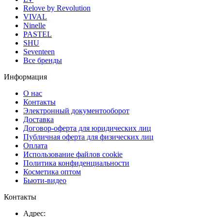
Relove by Revolution
VIVAL
Ninelle
PASTEL
SHU
Seventeen
Все бренды
Информация
О нас
Контакты
Электронный документооборот
Доставка
Договор-оферта для юридических лиц
Публичная оферта для физических лиц
Оплата
Использование файлов cookie
Политика конфиденциальности
Косметика оптом
Бьюти-видео
Контакты
Адрес: