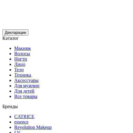
Декларации
Каталог
Макияж
Волосы
Ногти
Лицо
Тело
Техника
Аксессуары
Для мужчин
Для детей
Все товары
Бренды
CATRICE
essence
Revolution Makeup
LV