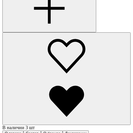
В наличии 3 шт