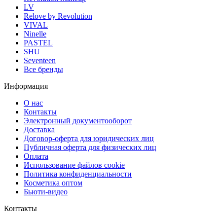
LV
Relove by Revolution
VIVAL
Ninelle
PASTEL
SHU
Seventeen
Все бренды
Информация
О нас
Контакты
Электронный документооборот
Доставка
Договор-оферта для юридических лиц
Публичная оферта для физических лиц
Оплата
Использование файлов cookie
Политика конфиденциальности
Косметика оптом
Бьюти-видео
Контакты