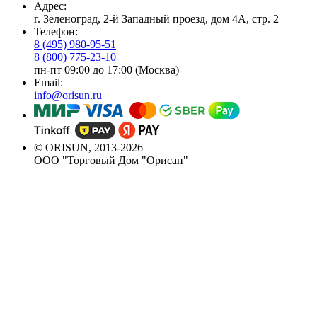
Адрес:
г. Зеленоград, 2-й Западный проезд, дом 4А, стр. 2
Телефон:
8 (495) 980-95-51
8 (800) 775-23-10
пн-пт 09:00 до 17:00 (Москва)
Email:
info@orisun.ru
© ORISUN, 2013-2026
ООО "Торговый Дом "Орисан"