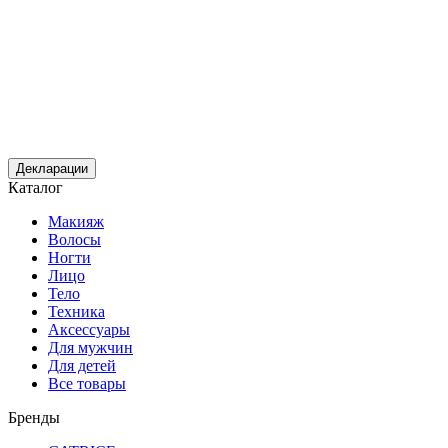
Декларации
Каталог
Макияж
Волосы
Ногти
Лицо
Тело
Техника
Аксессуары
Для мужчин
Для детей
Все товары
Бренды