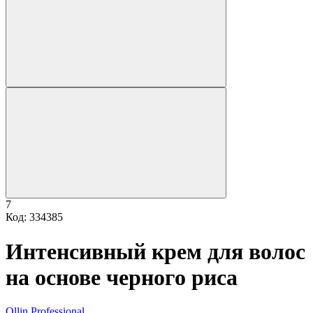
7
Код: 334385
Интенсивный крем для волос
на основе черного риса
Ollin Professional