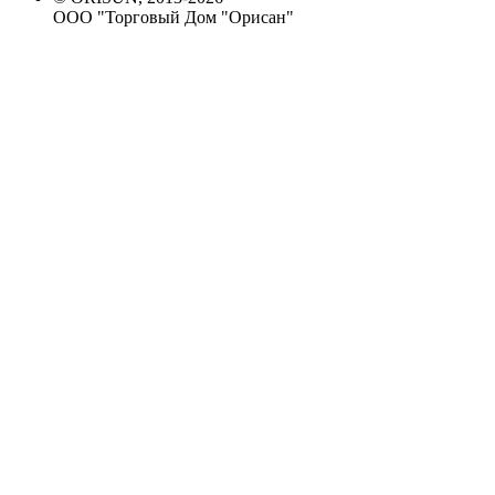
ООО "Торговый Дом "Орисан"