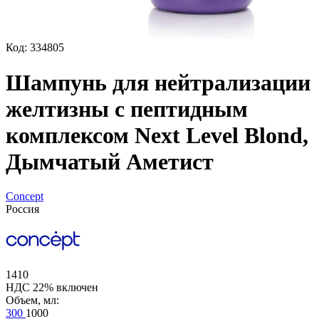
Код: 334805
Шампунь для нейтрализации
желтизны с пептидным
комплексом Next Level Blond,
Дымчатый Аметист
Concept
Россия
1410
НДС 22% включен
Объем, мл:
300
1000