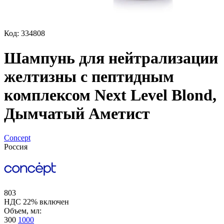
Код: 334808
Шампунь для нейтрализации
желтизны с пептидным
комплексом Next Level Blond,
Дымчатый Аметист
Concept
Россия
803
НДС 22% включен
Объем, мл:
300
1000