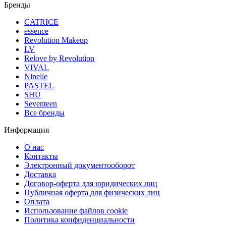
Бренды
CATRICE
essence
Revolution Makeup
LV
Relove by Revolution
VIVAL
Ninelle
PASTEL
SHU
Seventeen
Все бренды
Информация
О нас
Контакты
Электронный документооборот
Доставка
Договор-оферта для юридических лиц
Публичная оферта для физических лиц
Оплата
Использование файлов cookie
Политика конфиденциальности