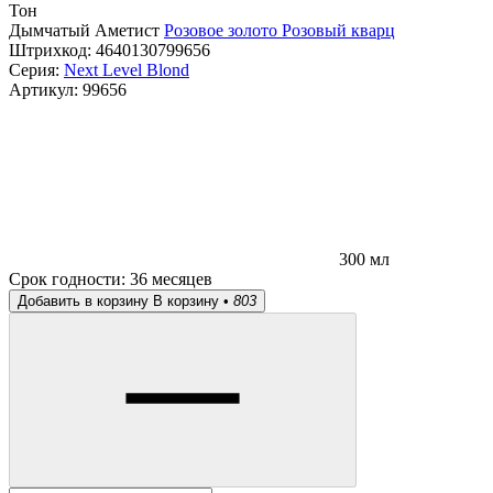
Тон
Дымчатый Аметист
Розовое золото
Розовый кварц
Штрихкод:
4640130799656
Серия:
Next Level Blond
Артикул:
99656
300 мл
Срок годности:
36 месяцев
Добавить в корзину
В корзину •
803