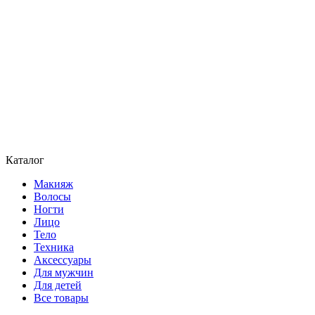
Каталог
Макияж
Волосы
Ногти
Лицо
Тело
Техника
Аксессуары
Для мужчин
Для детей
Все товары