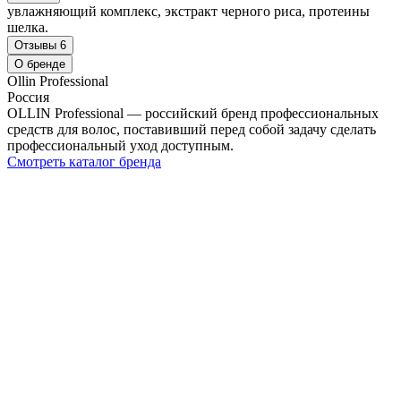
увлажняющий комплекс, экстракт черного риса, протеины
шелка.
Отзывы
6
О бренде
Ollin Professional
Россия
OLLIN Professional — российский бренд профессиональных
средств для волос, поставивший перед собой задачу сделать
профессиональный уход доступным.
Смотреть каталог бренда