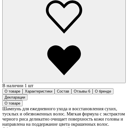
В наличии 1 шт
О товаре
Характеристики
Состав
Отзывы
6
О бренде
Декларации
О товаре
Шампунь для ежедневного ухода и восстановления сухих,
тусклых и обезвоженных волос. Мягкая формула с экстрактом
черного риса деликатно очищает поверхность кожи головы и
направлена на поддержание цвета окрашенных волос.