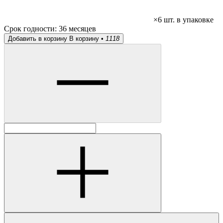
×6 шт. в упаковке
Срок годности:
36 месяцев
Добавить в корзину
В корзину •
1118