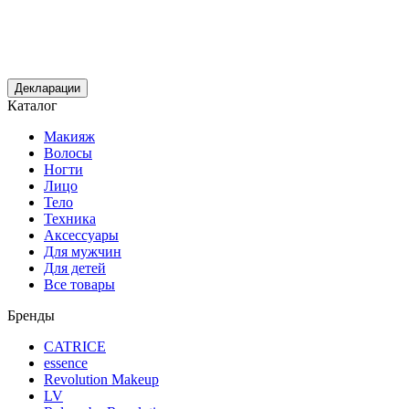
Декларации
Каталог
Макияж
Волосы
Ногти
Лицо
Тело
Техника
Аксессуары
Для мужчин
Для детей
Все товары
Бренды
CATRICE
essence
Revolution Makeup
LV