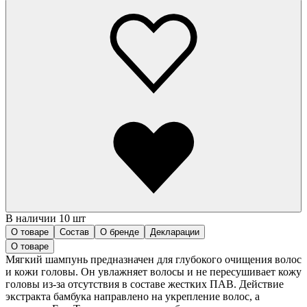
В наличии 10 шт
О товаре
Состав
О бренде
Декларации
О товаре
Мягкий шампунь предназначен для глубокого очищения волос
и кожи головы. Он увлажняет волосы и не пересушивает кожу
головы из-за отсутствия в составе жестких ПАВ. Действие
экстракта бамбука направлено на укрепление волос, а