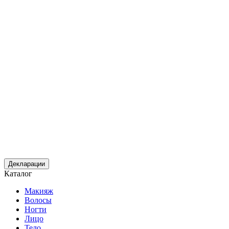
Декларации
Каталог
Макияж
Волосы
Ногти
Лицо
Тело