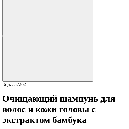
Код: 337262
Очищающий шампунь для
волос и кожи головы с
экстрактом бамбука