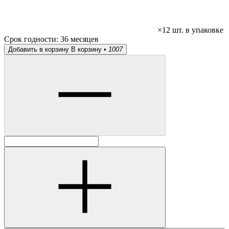
×12 шт. в упаковке
Срок годности:
36 месяцев
Добавить в корзину
В корзину •
1007