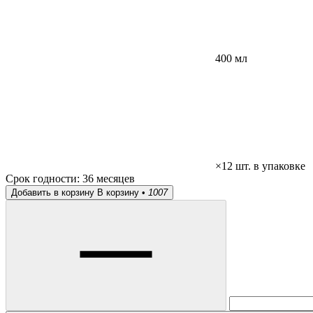
400 мл
×12 шт. в упаковке
Срок годности:
36 месяцев
Добавить в корзину
В корзину •
1007