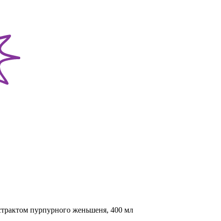
кстрактом пурпурного женьшеня, 400 мл