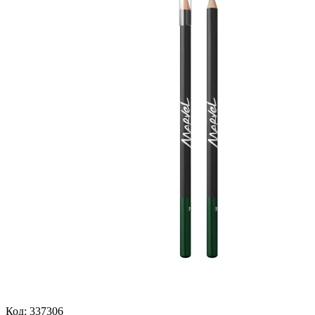
Код: 337306