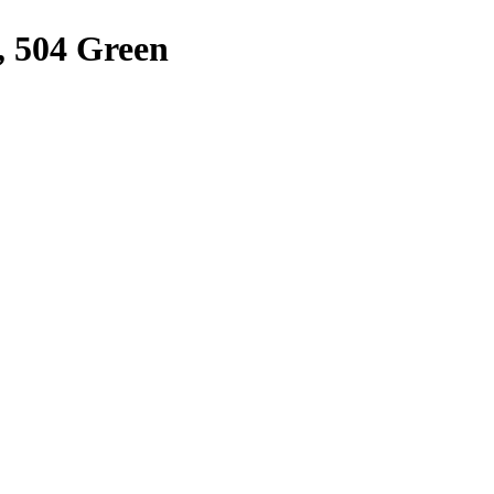
, 504 Green