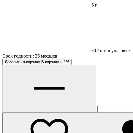
5 г
×12 шт. в упаковке
Срок годности:
36 месяцев
Добавить в корзину
В корзину •
115