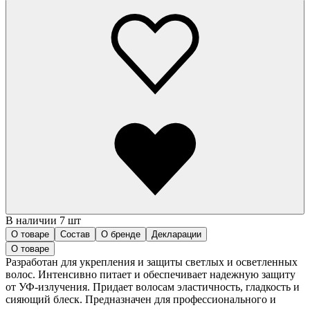
В наличии 7 шт
О товаре
Состав
О бренде
Декларации
О товаре
Разработан для укрепления и защиты светлых и осветленных
волос. Интенсивно питает и обеспечивает надежную защиту
от УФ-излучения. Придает волосам эластичность, гладкость и
сияющий блеск. Предназначен для профессионального и