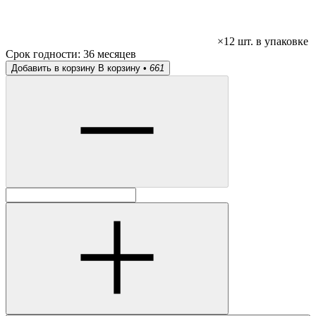
×12 шт. в упаковке
Срок годности:
36 месяцев
Добавить в корзину
В корзину •
661