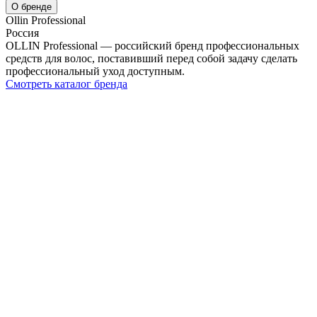
О бренде
Ollin Professional
Россия
OLLIN Professional — российский бренд профессиональных
средств для волос, поставивший перед собой задачу сделать
профессиональный уход доступным.
Смотреть каталог бренда