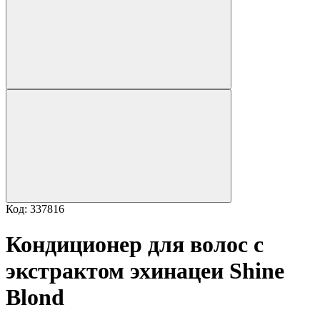
Код: 337816
Кондиционер для волос с
экстрактом эхинацеи Shine
Blond