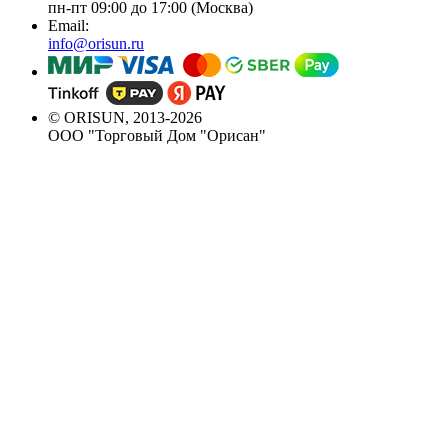
пн-пт 09:00 до 17:00 (Москва)
Email:
info@orisun.ru
© ORISUN, 2013-2026
ООО "Торговый Дом "Орисан"