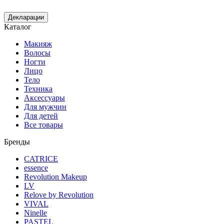
Декларации
Каталог
Макияж
Волосы
Ногти
Лицо
Тело
Техника
Аксессуары
Для мужчин
Для детей
Все товары
Бренды
CATRICE
essence
Revolution Makeup
LV
Relove by Revolution
VIVAL
Ninelle
PASTEL