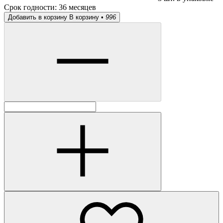
Срок годности:
36 месяцев
Добавить в корзину
В корзину •
996