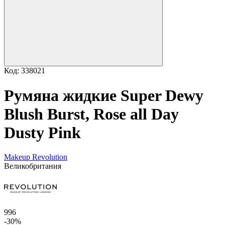
Код: 338021
Румяна жидкие Super Dewy
Blush Burst, Rose all Day
Dusty Pink
Makeup Revolution
Великобритания
996
-30%