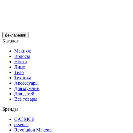
Декларации
Каталог
Макияж
Волосы
Ногти
Лицо
Тело
Техника
Аксессуары
Для мужчин
Для детей
Все товары
Бренды
CATRICE
essence
Revolution Makeup