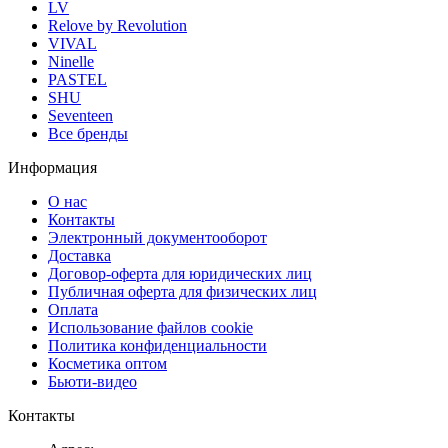
LV
Relove by Revolution
VIVAL
Ninelle
PASTEL
SHU
Seventeen
Все бренды
Информация
О нас
Контакты
Электронный документооборот
Доставка
Договор-оферта для юридических лиц
Публичная оферта для физических лиц
Оплата
Использование файлов cookie
Политика конфиденциальности
Косметика оптом
Бьюти-видео
Контакты