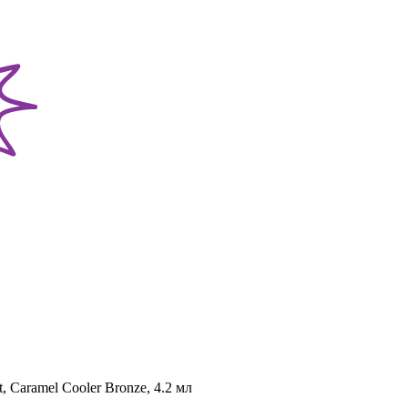
 Caramel Cooler Bronze, 4.2 мл