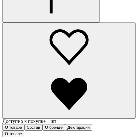
Доступно к покупке 1 шт
О товаре
Состав
О бренде
Декларации
О товаре