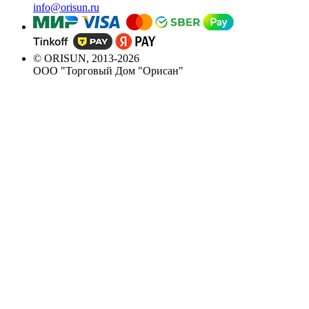
info@orisun.ru
© ORISUN, 2013-2026
ООО "Торговый Дом "Орисан"