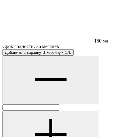
150 мл
Срок годности:
36 месяцев
Добавить в корзину
В корзину •
170