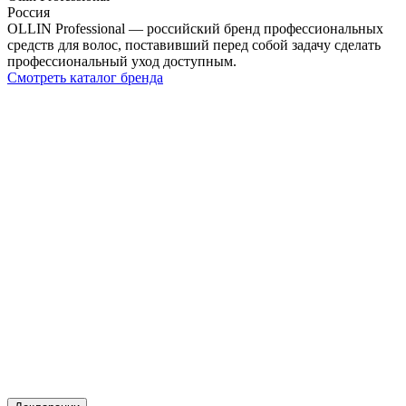
Россия
OLLIN Professional — российский бренд профессиональных
средств для волос, поставивший перед собой задачу сделать
профессиональный уход доступным.
Смотреть каталог бренда