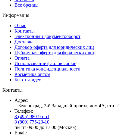
Все бренды
Информация
О нас
Контакты
Электронный документооборот
Доставка
Договор-оферта для юридических лиц
Публичная оферта для физических лиц
Оплата
Использование файлов cookie
Политика конфиденциальности
Косметика оптом
Бьюти-видео
Контакты
Адрес:
г. Зеленоград, 2-й Западный проезд, дом 4А, стр. 2
Телефон:
8 (495) 980-95-51
8 (800) 775-23-10
пн-пт 09:00 до 17:00 (Москва)
Email: