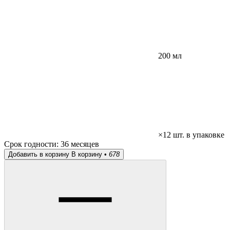
200 мл
×12 шт. в упаковке
Срок годности:
36 месяцев
Добавить в корзину
В корзину •
678