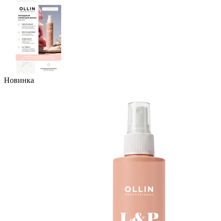
Новинка