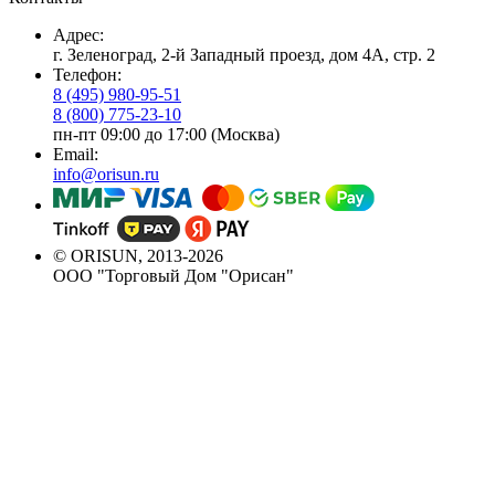
Адрес:
г. Зеленоград, 2-й Западный проезд, дом 4А, стр. 2
Телефон:
8 (495) 980-95-51
8 (800) 775-23-10
пн-пт 09:00 до 17:00 (Москва)
Email:
info@orisun.ru
© ORISUN, 2013-2026
ООО "Торговый Дом "Орисан"