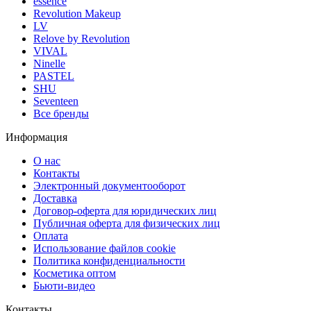
essence
Revolution Makeup
LV
Relove by Revolution
VIVAL
Ninelle
PASTEL
SHU
Seventeen
Все бренды
Информация
О нас
Контакты
Электронный документооборот
Доставка
Договор-оферта для юридических лиц
Публичная оферта для физических лиц
Оплата
Использование файлов cookie
Политика конфиденциальности
Косметика оптом
Бьюти-видео
Контакты