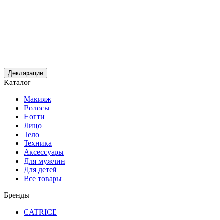
Декларации
Каталог
Макияж
Волосы
Ногти
Лицо
Тело
Техника
Аксессуары
Для мужчин
Для детей
Все товары
Бренды
CATRICE