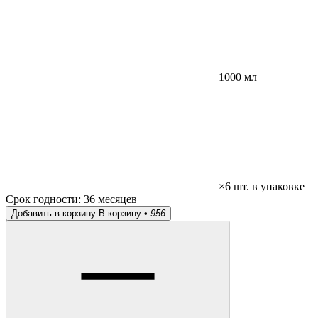
1000 мл
×6 шт. в упаковке
Срок годности:
36 месяцев
Добавить в корзину
В корзину •
956