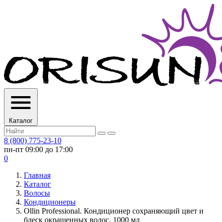
Каталог
8 (800) 775-23-10
пн-пт 09:00 до 17:00
0
Главная
Каталог
Волосы
Кондиционеры
Ollin Professional. Кондиционер сохраняющий цвет и
блеск окрашенных волос, 1000 мл