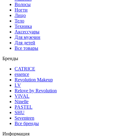
Волосы
Ногти
Лицо
Тело
Техника
Аксессуары
Для мужчин
Для детей
Все товары
Бренды
CATRICE
essence
Revolution Makeup
LV
Relove by Revolution
VIVAL
Ninelle
PASTEL
SHU
Seventeen
Все бренды
Информация