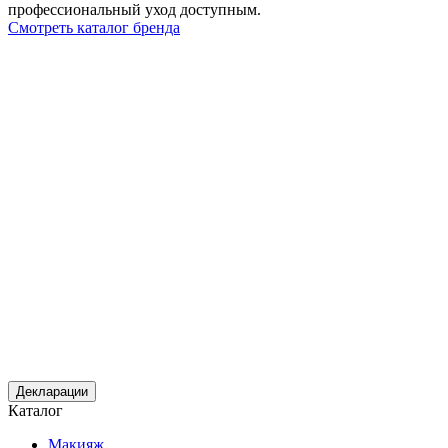
профессиональный уход доступным.
Смотреть каталог бренда
Декларации
Каталог
Макияж