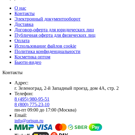
О нас
Контакты
Электронный документооборот
Доставка
Договор-оферта для юридических лиц
Публичная оферта для физических лиц
Оплата
Использование файлов cookie
Политика конфиденциальности
Косметика оптом
Бьюти-видео
Контакты
Адрес:
г. Зеленоград, 2-й Западный проезд, дом 4А, стр. 2
Телефон:
8 (495) 980-95-51
8 (800) 775-23-10
пн-пт 09:00 до 17:00 (Москва)
Email:
info@orisun.ru