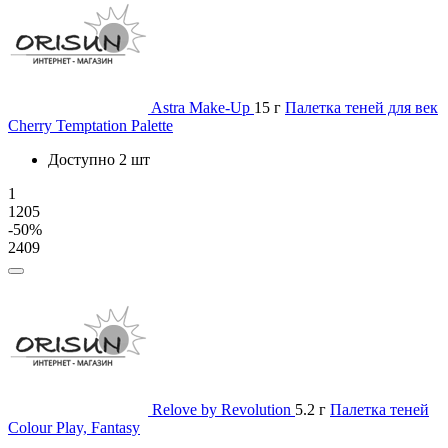
Astra Make-Up
15 г
Палетка теней для век
Cherry Temptation Palette
Доступно 2 шт
1
1205
-50%
2409
Relove by Revolution
5.2 г
Палетка теней
Colour Play, Fantasy