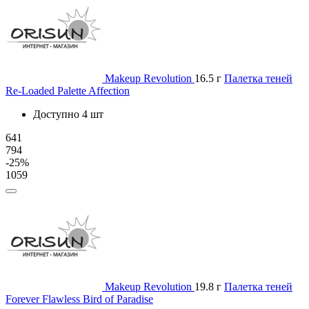
Makeup Revolution
16.5 г
Палетка теней
Re-Loaded Palette Affection
Доступно 4 шт
641
794
-25%
1059
Makeup Revolution
19.8 г
Палетка теней
Forever Flawless Bird of Paradise