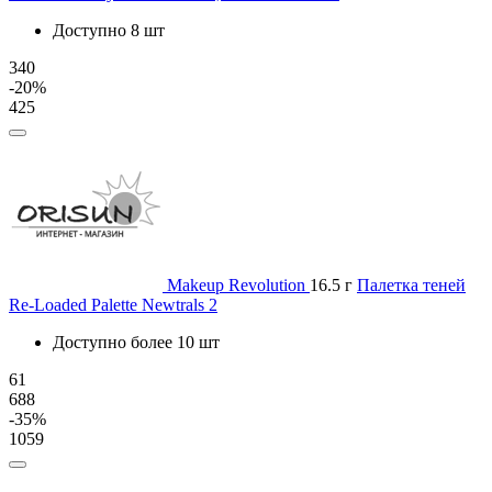
Доступно 8 шт
340
-20%
425
Makeup Revolution
16.5 г
Палетка теней
Re-Loaded Palette Newtrals 2
Доступно более 10 шт
61
688
-35%
1059