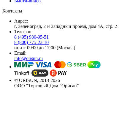
Бьюти-видео
Контакты
Адрес:
г. Зеленоград, 2-й Западный проезд, дом 4А, стр. 2
Телефон:
8 (495) 980-95-51
8 (800) 775-23-10
пн-пт 09:00 до 17:00 (Москва)
Email:
info@orisun.ru
© ORISUN, 2013-2026
ООО "Торговый Дом "Орисан"