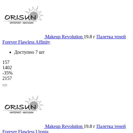
Makeup Revolution
19.8 г
Палетка теней
Forever Flawless Affinity
Доступно 7 шт
157
1402
-35%
2157
Makeup Revolution
19.8 г
Палетка теней
Forever Flawless Utopia