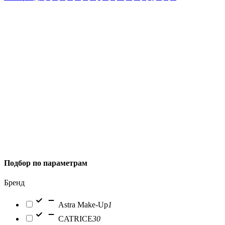
Подбор по параметрам
Бренд
Astra Make-Up
1
CATRICE
30