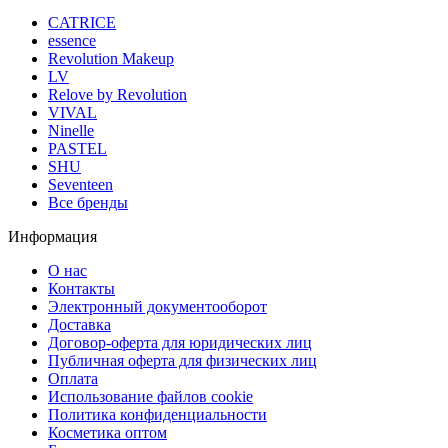
CATRICE
essence
Revolution Makeup
LV
Relove by Revolution
VIVAL
Ninelle
PASTEL
SHU
Seventeen
Все бренды
Информация
О нас
Контакты
Электронный документооборот
Доставка
Договор-оферта для юридических лиц
Публичная оферта для физических лиц
Оплата
Использование файлов cookie
Политика конфиденциальности
Косметика оптом