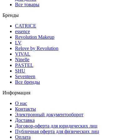
Все товары
Бренды
CATRICE
essence
Revolution Makeup
LV
Relove by Revolution
VIVAL
Ninelle
PASTEL
SHU
Seventeen
Все бренды
Информация
О нас
Контакты
Электронный документооборот
Доставка
Договор-оферта для юридических лиц
Публичная оферта для физических лиц
Оплата