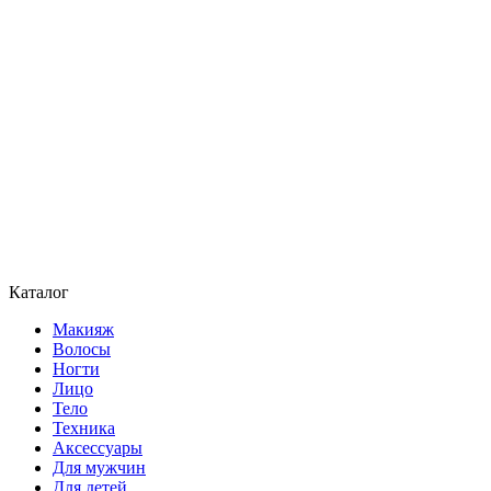
Каталог
Макияж
Волосы
Ногти
Лицо
Тело
Техника
Аксессуары
Для мужчин
Для детей