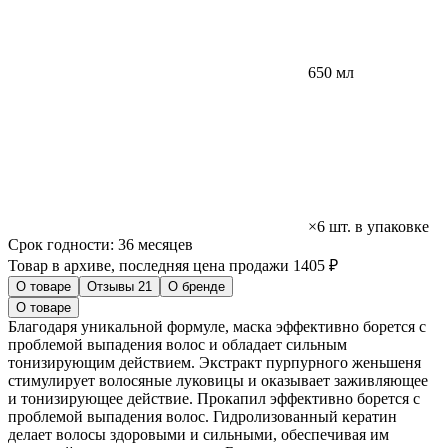
650 мл
×6 шт. в упаковке
Срок годности:
36 месяцев
Товар в архиве, последняя цена продажи 1405 ₽
О товаре
Отзывы
21
О бренде
О товаре
Благодаря уникальной формуле, маска эффективно борется с
проблемой выпадения волос и обладает сильным
тонизирующим действием. Экстракт пурпурного женьшеня
стимулирует волосяные луковицы и оказывает заживляющее
и тонизирующее действие. Прокапил эффективно борется с
проблемой выпадения волос. Гидролизованный кератин
делает волосы здоровыми и сильными, обеспечивая им