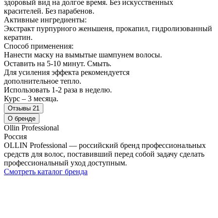
здоровый вид на долгое время. Без искусственных
красителей. Без парабенов.
Активные ингредиенты:
Экстракт пурпурного женьшеня, прокапил, гидролизованный
кератин.
Способ применения:
Нанести маску на вымытые шампунем волосы.
Оставить на 5-10 минут. Смыть.
Для усиления эффекта рекомендуется
дополнительное тепло.
Использовать 1-2 раза в неделю.
Курс – 3 месяца.
Отзывы
21
О бренде
Ollin Professional
Россия
OLLIN Professional — российский бренд профессиональных
средств для волос, поставивший перед собой задачу сделать
профессиональный уход доступным.
Смотреть каталог бренда