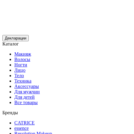
Декларации
Каталог
Макияж
Волосы
Ногти
Лицо
Тело
Техника
Аксессуары
Для мужчин
Для детей
Все товары
Бренды
CATRICE
essence
Revolution Makeup