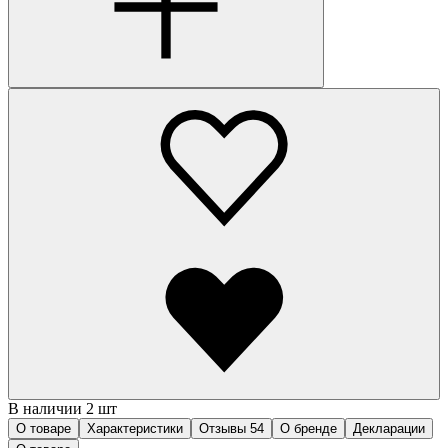
В наличии 2 шт
О товаре
Характеристики
Отзывы
54
О бренде
Декларации