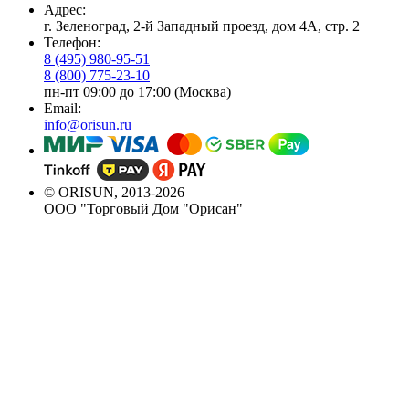
Адрес:
г. Зеленоград, 2-й Западный проезд, дом 4А, стр. 2
Телефон:
8 (495) 980-95-51
8 (800) 775-23-10
пн-пт 09:00 до 17:00 (Москва)
Email:
info@orisun.ru
© ORISUN, 2013-2026
ООО "Торговый Дом "Орисан"