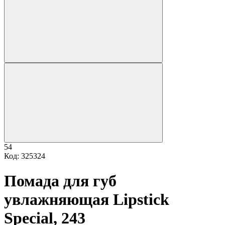
54
Код: 325324
Помада для губ
увлажняющая Lipstick
Special, 243