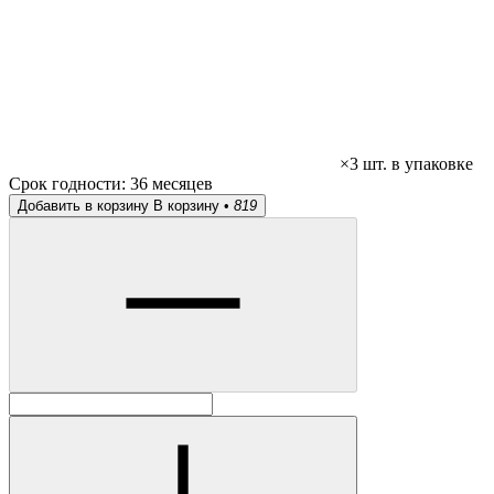
×3 шт. в упаковке
Срок годности:
36 месяцев
Добавить в корзину
В корзину •
819