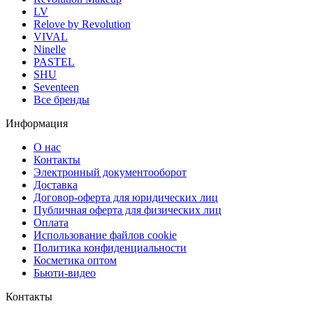
LV
Relove by Revolution
VIVAL
Ninelle
PASTEL
SHU
Seventeen
Все бренды
Информация
О нас
Контакты
Электронный документооборот
Доставка
Договор-оферта для юридических лиц
Публичная оферта для физических лиц
Оплата
Использование файлов cookie
Политика конфиденциальности
Косметика оптом
Бьюти-видео
Контакты